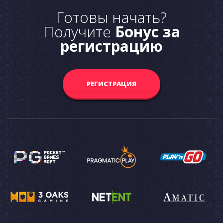
Готовы начать?
Получите
Бонус за
регистрацию
РЕГИСТРАЦИЯ