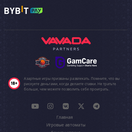
Азартные игры призваны развлекать. Помните, что вы
рискуете деньгами, когда делаете ставки. Не тратьте
больше, чем можете позволить себе проиграть.
Главная
Игровые автоматы