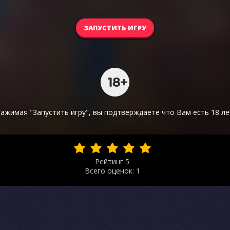
ЗАПУСТИТЬ ИГРУ
ажимая "Запустить игру", вы подтверждаете что Вам есть 18 ле
Рейтинг
5
Всего оценок:
1