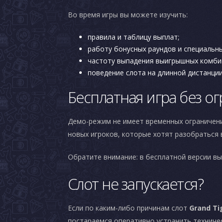
Во время игры вы можете изучить:
правила и таблицу выплат;
работу бонусных раундов и специальн
частоту выпадения выигрышных комби
поведение слота на длинной дистанции
Бесплатная игра без о
Демо-режим не имеет временных ограничен
новых игроков, которые хотят разобраться 
Обратите внимание: в бесплатной версии в
Слот не запускается?
Если по каким-либо причинам слот
Grand Ti
постараемся оперативно устранить техничес