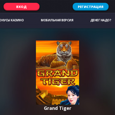
ВХОД
РЕГИСТРАЦИЯ
ОНУСЫ КАЗИНО
МОБИЛЬНАЯ ВЕРСИЯ
ДЕНЕГ НАДО?
Grand Tiger