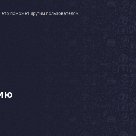
 это поможет другим пользователям
цию