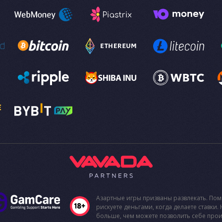
Азартные игры призваны развлекать. Помн
рискуете деньгами, когда делаете ставки. 
больше, чем можете позволить себе прои