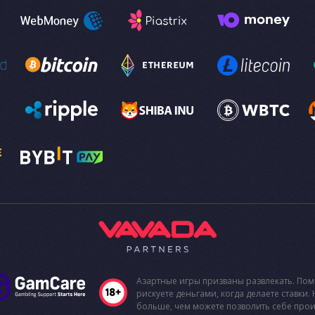
Азартные игры призваны развлекать. Помн
рискуете деньгами, когда делаете ставки. 
больше, чем можете позволить себе прои