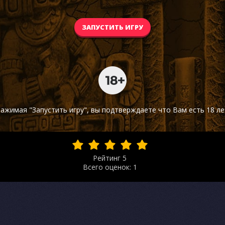
ЗАПУСТИТЬ ИГРУ
ажимая "Запустить игру", вы подтверждаете что Вам есть 18 ле
Рейтинг
5
Всего оценок:
1