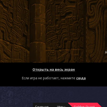
Н
Открыть на весь экран
Если игра не работает, нажмите
сюда
Главная
Игры
Golden Quest