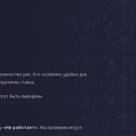
оличество раз. Это особенно удобно для
тратегии ставок.
огут быть выведены.
ку
«Не работает»
. Мы проверим игру и