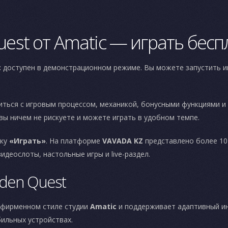
uest от Amatic — играть бесп
c
доступен в демонстрационном режиме. Вы можете запустить и
ться с игровым процессом, механикой, бонусными функциями и 
вы ничем не рискуете и можете играть в удобном темпе.
пку
«Играть»
. На платформе
VAVADA KZ
представлено более 10
идеослоты, настольные игры и live-раздел.
den Quest
 фирменном стиле студии
Amatic
и поддерживает адаптивный ин
бильных устройствах.