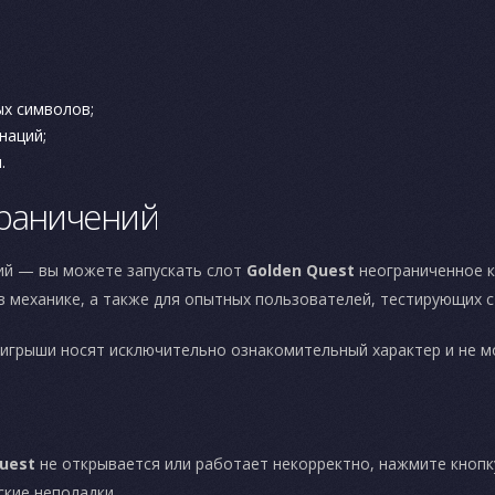
ых символов;
наций;
.
граничений
ий — вы можете запускать слот
Golden Quest
неограниченное к
в механике, а также для опытных пользователей, тестирующих с
ыигрыши носят исключительно ознакомительный характер и не м
uest
не открывается или работает некорректно, нажмите кноп
кие неполадки.