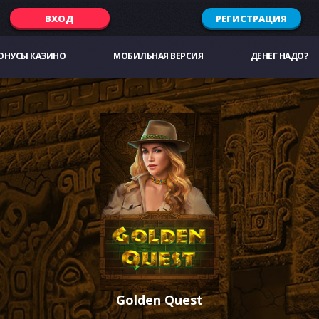
ВХОД
РЕГИСТРАЦИЯ
ОНУСЫ КАЗИНО
МОБИЛЬНАЯ ВЕРСИЯ
ДЕНЕГ НАДО?
Golden Quest