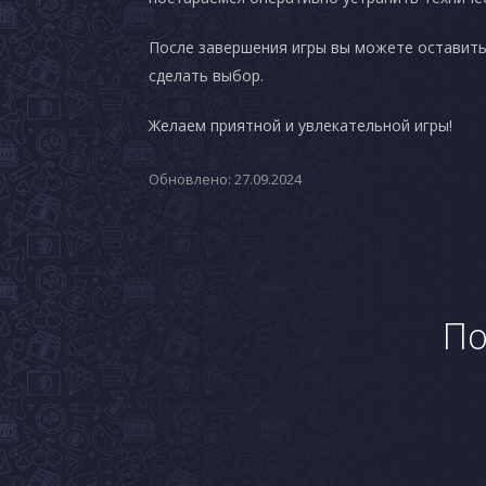
После завершения игры вы можете оставить
сделать выбор.
Желаем приятной и увлекательной игры!
Обновлено:
27.09.2024
По