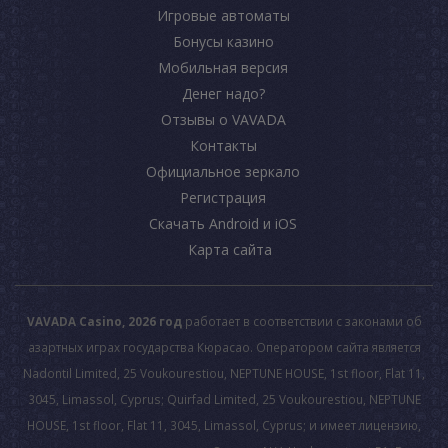
Игровые автоматы
Бонусы казино
Мобильная версия
Денег надо?
Отзывы о VAVADA
Контакты
Официальное зеркало
Регистрация
Скачать Android и iOS
Карта сайта
VAVADA Casino, 2026 год
работает в соответствии с законами об
азартных играх государства Кюрасао. Оператором сайта является
Nadontil Limited, 25 Voukourestiou, NEPTUNE HOUSE, 1st floor, Flat 11,
3045, Limassol, Cyprus; Quirfad Limited, 25 Voukourestiou, NEPTUNE
HOUSE, 1st floor, Flat 11, 3045, Limassol, Cyprus; и имеет лицензию,