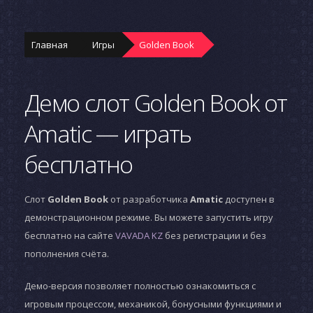
Главная
Игры
Golden Book
Демо слот Golden Book от
Amatic — играть
бесплатно
Слот
Golden Book
от разработчика
Amatic
доступен в
демонстрационном режиме. Вы можете запустить игру
бесплатно на сайте
VAVADA KZ
без регистрации и без
пополнения счёта.
Демо-версия позволяет полностью ознакомиться с
игровым процессом, механикой, бонусными функциями и