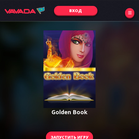
ВХОД
Golden Book
ЗАПУСТИТЬ ИГРУ