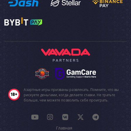
Азартные игры призваны развлекать. Помните, что вы
рискуете деньгами, когда делаете ставки. Не тратьте
больше, чем можете позволить себе проиграть.
Главная