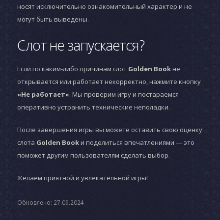
носят исключительно ознакомительный характер и не
могут быть выведены.
Слот не запускается?
Если по каким-либо причинам слот
Golden Book
не
открывается или работает некорректно, нажмите кнопку
«Не работает»
. Мы проверим игру и постараемся
оперативно устранить технические неполадки.
После завершения игры вы можете оставить свою оценку
слота
Golden Book
и поделиться впечатлениями — это
поможет другим пользователям сделать выбор.
Желаем приятной и увлекательной игры!
Обновлено:
27.09.2024