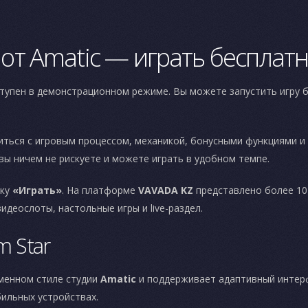
 от Amatic — играть бесплат
тупен в демонстрационном режиме. Вы можете запустить игру 
ться с игровым процессом, механикой, бонусными функциями и 
вы ничем не рискуете и можете играть в удобном темпе.
пку
«Играть»
. На платформе
VAVADA KZ
представлено более 10
идеослоты, настольные игры и live-раздел.
 Star
менном стиле студии
Amatic
и поддерживает адаптивный интерф
бильных устройствах.