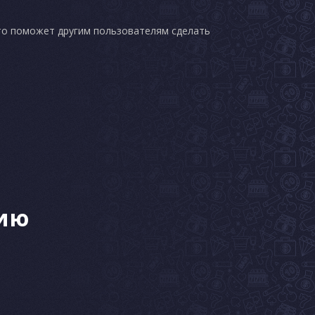
то поможет другим пользователям сделать
цию