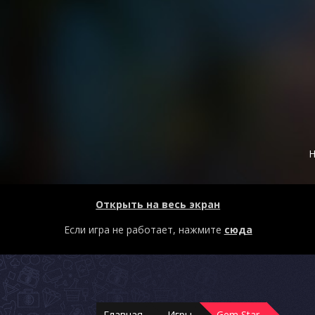
Н
Открыть на весь экран
Если игра не работает, нажмите
сюда
Главная
Игры
Gem Star