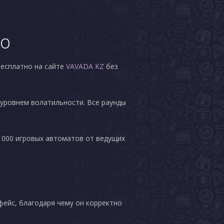
но
бесплатно на сайте
VAVADA KZ
без
уровнем волатильности. Все раунды
 000 игровых автоматов от ведущих
ейс, благодаря чему он корректно