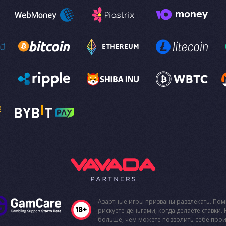
Азартные игры призваны развлекать. Помн
рискуете деньгами, когда делаете ставки. 
больше, чем можете позволить себе прои