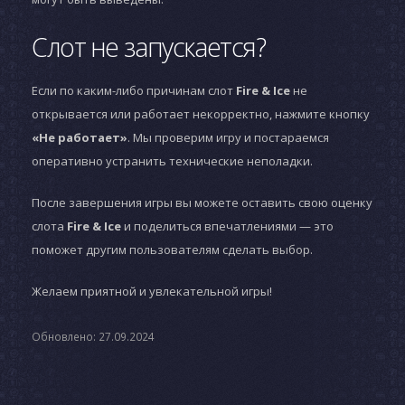
Слот не запускается?
Если по каким-либо причинам слот
Fire & Ice
не
открывается или работает некорректно, нажмите кнопку
«Не работает»
. Мы проверим игру и постараемся
оперативно устранить технические неполадки.
После завершения игры вы можете оставить свою оценку
слота
Fire & Ice
и поделиться впечатлениями — это
поможет другим пользователям сделать выбор.
Желаем приятной и увлекательной игры!
Обновлено:
27.09.2024