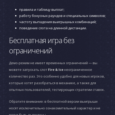
правила и таблицу выплат;
работу бонусных раундов и специальных символов;
частоту выпадения выигрышных комбинаций;
поведение слота на длинной дистанции.
Бесплатная игра без
ограничений
Демо-режим не имеет временных ограничений — вы
можете запускать слот
Fire & Ice
неограниченное
количество раз. Это особенно удобно для новых игроков,
которые хотят разобраться в механике, а также для
опытных пользователей, тестирующих стратегии ставок.
Обратите внимание: в бесплатной версии выигрыши
носят исключительно ознакомительный характер и не
могут быть выведены.