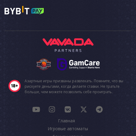
Азартные игры призваны развлекать. Помните, что вы
рискуете деньгами, когда делаете ставки. Не тратьте
больше, чем можете позволить себе проиграть.
Главная
Игровые автоматы