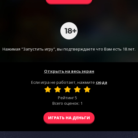
Нажимая "Запустить игру", вы подтверждаете что Вам есть 18 лет.
Открыть на весь экран
Если игра не работает, нажмите
сюда
Рейтинг
5
Всего оценок:
1
ИГРАТЬ НА ДЕНЬГИ