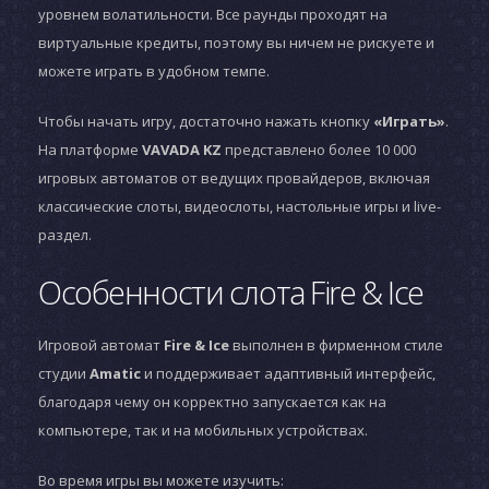
уровнем волатильности. Все раунды проходят на
виртуальные кредиты, поэтому вы ничем не рискуете и
можете играть в удобном темпе.
Чтобы начать игру, достаточно нажать кнопку
«Играть»
.
На платформе
VAVADA KZ
представлено более 10 000
игровых автоматов от ведущих провайдеров, включая
классические слоты, видеослоты, настольные игры и live-
раздел.
Особенности слота Fire & Ice
Игровой автомат
Fire & Ice
выполнен в фирменном стиле
студии
Amatic
и поддерживает адаптивный интерфейс,
благодаря чему он корректно запускается как на
компьютере, так и на мобильных устройствах.
Во время игры вы можете изучить: