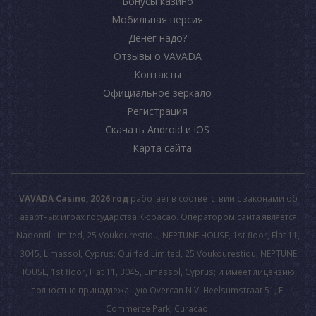
Бонусы казино
Мобильная версия
Денег надо?
Отзывы о VAVADA
Контакты
Официальное зеркало
Регистрация
Скачать Android и iOS
Карта сайта
VAVADA Casino, 2026 год
работает в соответствии с законами об
азартных играх государства Кюрасао. Оператором сайта является
Nadontil Limited, 25 Voukourestiou, NEPTUNE HOUSE, 1st floor, Flat 11,
3045, Limassol, Cyprus; Quirfad Limited, 25 Voukourestiou, NEPTUNE
HOUSE, 1st floor, Flat 11, 3045, Limassol, Cyprus; и имеет лицензию,
полностью принадлежащую Overcan N.V. Heelsumstraat 51, E-
Commerce Park, Curacao.