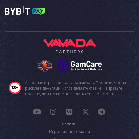
Азартные игры призваны развлекать. Помните, что вы
рискуете деньгами, когда делаете ставки. Не тратьте
больше, чем можете позволить себе проиграть.
Главная
Игровые автоматы