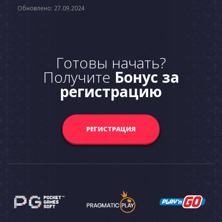
Обновлено:
27.09.2024
Готовы начать?
Получите
Бонус за
регистрацию
РЕГИСТРАЦИЯ