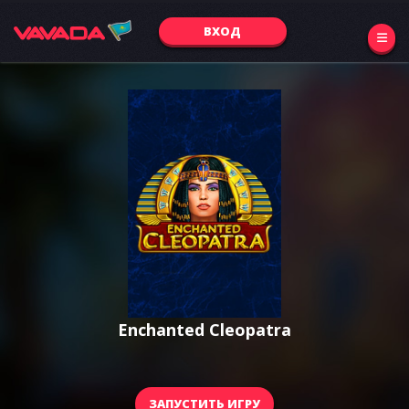
ВХОД
Enchanted Cleopatra
ЗАПУСТИТЬ ИГРУ