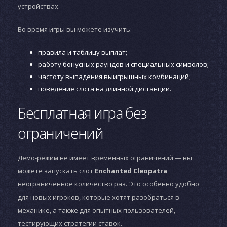
устройствах.
Во время игры вы можете изучить:
правила и таблицу выплат;
работу бонусных раундов и специальных символов;
частоту выпадения выигрышных комбинаций;
поведение слота на длинной дистанции.
Бесплатная игра без
ограничений
Демо-режим не имеет временных ограничений — вы
можете запускать слот
Enchanted Cleopatra
неограниченное количество раз. Это особенно удобно
для новых игроков, которые хотят разобраться в
механике, а также для опытных пользователей,
тестирующих стратегии ставок.