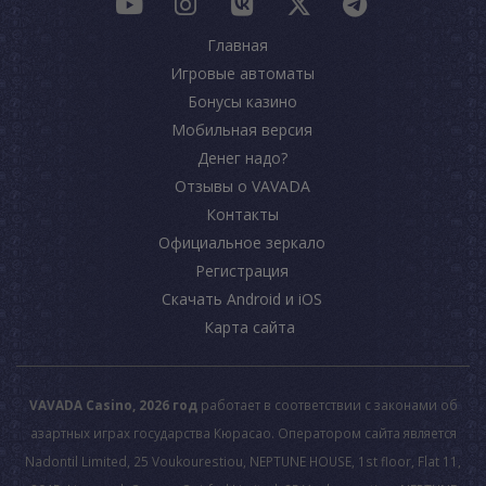
Главная
Игровые автоматы
Бонусы казино
Мобильная версия
Денег надо?
Отзывы о VAVADA
Контакты
Официальное зеркало
Регистрация
Скачать Android и iOS
Карта сайта
VAVADA Casino, 2026 год
работает в соответствии с законами об
азартных играх государства Кюрасао. Оператором сайта является
Nadontil Limited, 25 Voukourestiou, NEPTUNE HOUSE, 1st floor, Flat 11,