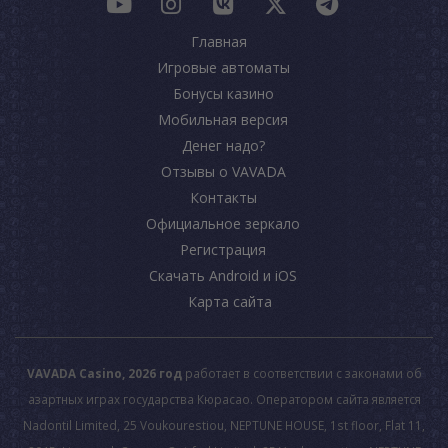
Главная
Игровые автоматы
Бонусы казино
Мобильная версия
Денег надо?
Отзывы о VAVADA
Контакты
Официальное зеркало
Регистрация
Скачать Android и iOS
Карта сайта
VAVADA Casino, 2026 год
работает в соответствии с законами об
азартных играх государства Кюрасао. Оператором сайта является
Nadontil Limited, 25 Voukourestiou, NEPTUNE HOUSE, 1st floor, Flat 11,