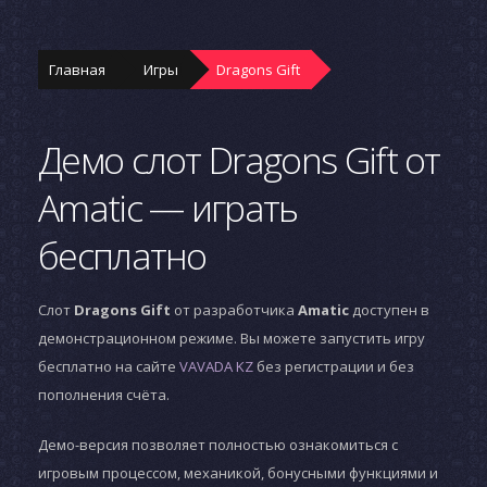
Главная
Игры
Dragons Gift
Демо слот Dragons Gift от
Amatic — играть
бесплатно
Слот
Dragons Gift
от разработчика
Amatic
доступен в
демонстрационном режиме. Вы можете запустить игру
бесплатно на сайте
VAVADA KZ
без регистрации и без
пополнения счёта.
Демо-версия позволяет полностью ознакомиться с
игровым процессом, механикой, бонусными функциями и