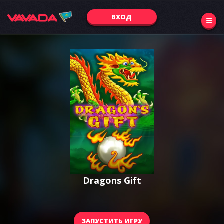
ВХОД
Dragons Gift
ЗАПУСТИТЬ ИГРУ