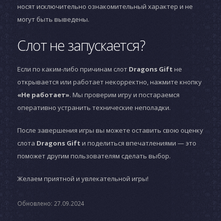
носят исключительно ознакомительный характер и не
могут быть выведены.
Слот не запускается?
Если по каким-либо причинам слот
Dragons Gift
не
открывается или работает некорректно, нажмите кнопку
«Не работает»
. Мы проверим игру и постараемся
оперативно устранить технические неполадки.
После завершения игры вы можете оставить свою оценку
слота
Dragons Gift
и поделиться впечатлениями — это
поможет другим пользователям сделать выбор.
Желаем приятной и увлекательной игры!
Обновлено:
27.09.2024