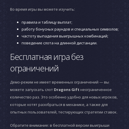
Во время игры вы можете изучить:
правила и таблицу выплат;
работу бонусных раундов и специальных символов;
частоту выпадения выигрышных комбинаций;
поведение слота на длинной дистанции.
Бесплатная игра без
ограничений
Демо-режим не имеет временных ограничений — вы
можете запускать слот
Dragons Gift
неограниченное
количество раз. Это особенно удобно для новых игроков,
которые хотят разобраться в механике, а также для
опытных пользователей, тестирующих стратегии ставок.
Обратите внимание: в бесплатной версии выигрыши