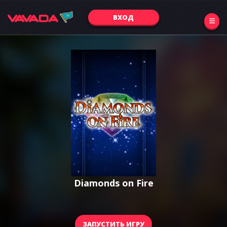
ВХОД
Diamonds on Fire
ЗАПУСТИТЬ ИГРУ