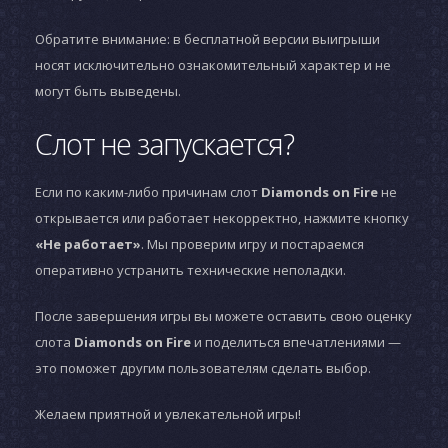
Обратите внимание: в бесплатной версии выигрыши
носят исключительно ознакомительный характер и не
могут быть выведены.
Слот не запускается?
Если по каким-либо причинам слот
Diamonds on Fire
не
открывается или работает некорректно, нажмите кнопку
«Не работает»
. Мы проверим игру и постараемся
оперативно устранить технические неполадки.
После завершения игры вы можете оставить свою оценку
слота
Diamonds on Fire
и поделиться впечатлениями —
это поможет другим пользователям сделать выбор.
Желаем приятной и увлекательной игры!