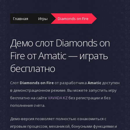
Главная
Игры
Diamonds on Fire
Демо слот Diamonds on
Fire от Amatic — играть
бесплатно
Слот
Diamonds on Fire
от разработчика
Amatic
доступен
в демонстрационном режиме. Вы можете запустить игру
бесплатно на сайте
VAVADA KZ
без регистрации и без
пополнения счёта.
Демо-версия позволяет полностью ознакомиться с
игровым процессом, механикой, бонусными функциями и