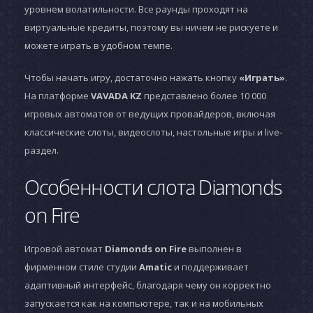
уровнем волатильности. Все раунды проходят на
виртуальные кредиты, поэтому вы ничем не рискуете и
можете играть в удобном темпе.
Чтобы начать игру, достаточно нажать кнопку
«Играть»
.
На платформе
VAVADA KZ
представлено более 10 000
игровых автоматов от ведущих провайдеров, включая
классические слоты, видеослоты, настольные игры и live-
раздел.
Особенности слота Diamonds
on Fire
Игровой автомат
Diamonds on Fire
выполнен в
фирменном стиле студии
Amatic
и поддерживает
адаптивный интерфейс, благодаря чему он корректно
запускается как на компьютере, так и на мобильных