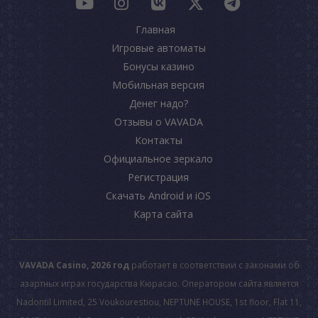
Главная
Игровые автоматы
Бонусы казино
Мобильная версия
Денег надо?
Отзывы о VAVADA
Контакты
Официальное зеркало
Регистрация
Скачать Android и iOS
Карта сайта
VAVADA Casino, 2026 год
работает в соответствии с законами об
азартных играх государства Кюрасао. Оператором сайта является
Nadontil Limited, 25 Voukourestiou, NEPTUNE HOUSE, 1st floor, Flat 11,