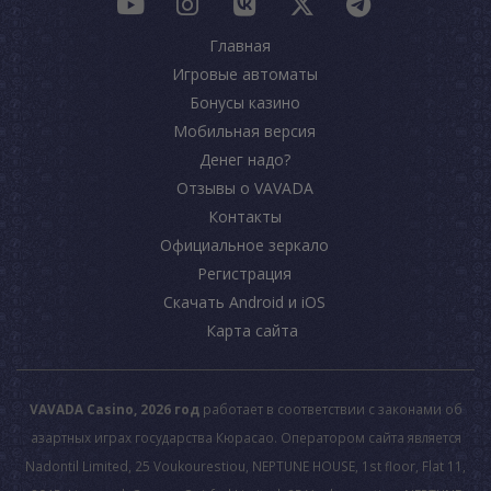
Главная
Игровые автоматы
Бонусы казино
Мобильная версия
Денег надо?
Отзывы о VAVADA
Контакты
Официальное зеркало
Регистрация
Скачать Android и iOS
Карта сайта
VAVADA Casino, 2026 год
работает в соответствии с законами об
азартных играх государства Кюрасао. Оператором сайта является
Nadontil Limited, 25 Voukourestiou, NEPTUNE HOUSE, 1st floor, Flat 11,