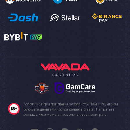
Азартные игры призваны развлекать. Помните, что вы
рискуете деньгами, когда делаете ставки. Не тратьте
больше, чем можете позволить себе проиграть.