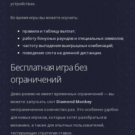
устройствах.
Во время игры вы можете изучить:
правила и таблицу выплат;
работу бонусных раундов и специальных символов;
частоту выпадения выигрышных комбинаций;
поведение слота на длинной дистанции.
Бесплатная игра без
ограничений
Демо-режим не имеет временных ограничений — вы
можете запускать слот
Diamond Monkey
неограниченное количество раз. Это особенно удобно
для новых игроков, которые хотят разобраться в
механике, а также для опытных пользователей,
тестирующих стратегии ставок.