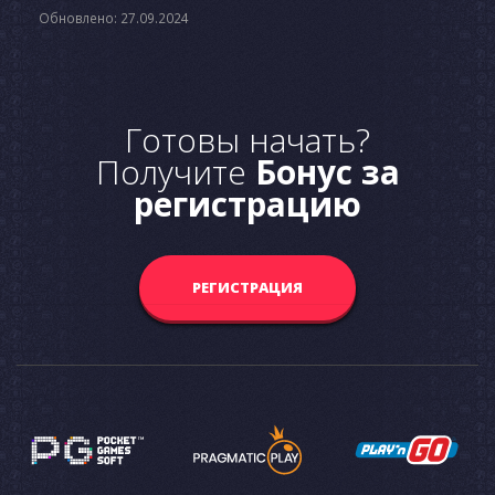
Обновлено:
27.09.2024
Готовы начать?
Получите
Бонус за
регистрацию
РЕГИСТРАЦИЯ