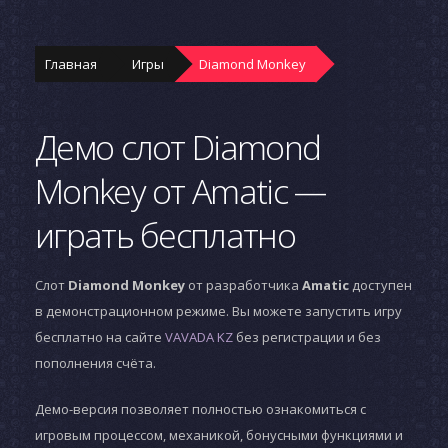
Главная
Игры
Diamond Monkey
Демо слот Diamond
Monkey от Amatic —
играть бесплатно
Слот
Diamond Monkey
от разработчика
Amatic
доступен
в демонстрационном режиме. Вы можете запустить игру
бесплатно на сайте
VAVADA KZ
без регистрации и без
пополнения счёта.
Демо-версия позволяет полностью ознакомиться с
игровым процессом, механикой, бонусными функциями и