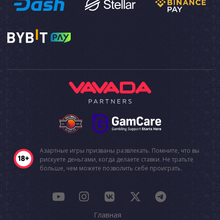
Азартные игры призваны развлекать. Помните, что вы
рискуете деньгами, когда делаете ставки. Не тратьте
больше, чем можете позволить себе проиграть.
Главная