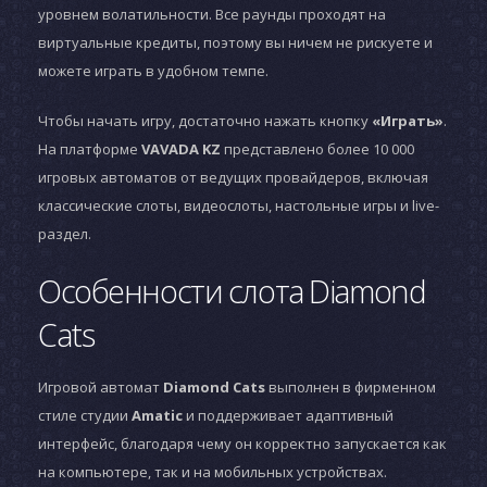
уровнем волатильности. Все раунды проходят на
виртуальные кредиты, поэтому вы ничем не рискуете и
можете играть в удобном темпе.
Чтобы начать игру, достаточно нажать кнопку
«Играть»
.
На платформе
VAVADA KZ
представлено более 10 000
игровых автоматов от ведущих провайдеров, включая
классические слоты, видеослоты, настольные игры и live-
раздел.
Особенности слота Diamond
Cats
Игровой автомат
Diamond Cats
выполнен в фирменном
стиле студии
Amatic
и поддерживает адаптивный
интерфейс, благодаря чему он корректно запускается как
на компьютере, так и на мобильных устройствах.