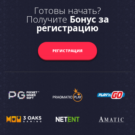
Готовы начать?
Получите
Бонус за
регистрацию
РЕГИСТРАЦИЯ