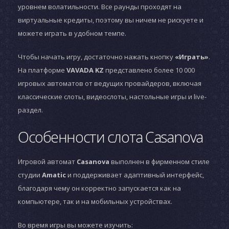
уровнем волатильности. Все раунды проходят на
виртуальные кредиты, поэтому вы ничем не рискуете и
можете играть в удобном темпе.
Чтобы начать игру, достаточно нажать кнопку
«Играть»
.
На платформе
VAVADA KZ
представлено более 10 000
игровых автоматов от ведущих провайдеров, включая
классические слоты, видеослоты, настольные игры и live-
раздел.
Особенности слота Casanova
Игровой автомат
Casanova
выполнен в фирменном стиле
студии
Amatic
и поддерживает адаптивный интерфейс,
благодаря чему он корректно запускается как на
компьютере, так и на мобильных устройствах.
Во время игры вы можете изучить: