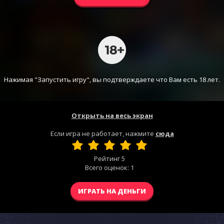
Нажимая "Запустить игру", вы подтверждаете что Вам есть 18 лет.
Открыть на весь экран
Если игра не работает, нажмите
сюда
Рейтинг
5
Всего оценок:
1
ИГРАТЬ НА ДЕНЬГИ