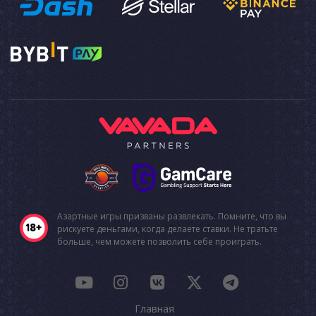
Азартные игры призваны развлекать. Помните, что вы
рискуете деньгами, когда делаете ставки. Не тратьте
больше, чем можете позволить себе проиграть.
Главная