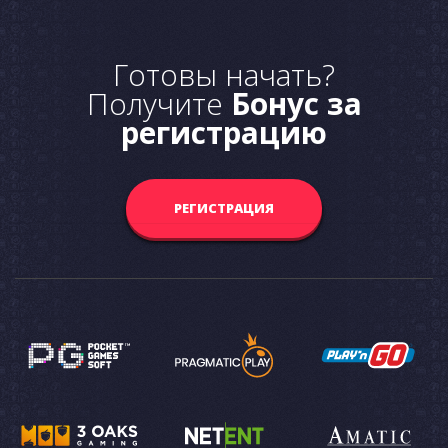
Готовы начать?
Получите
Бонус за
регистрацию
РЕГИСТРАЦИЯ