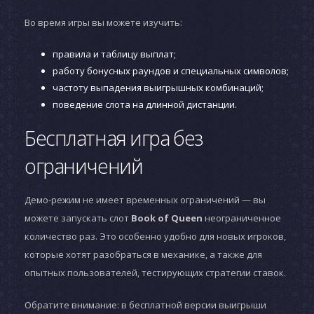
Во время игры вы можете изучить:
правила и таблицу выплат;
работу бонусных раундов и специальных символов;
частоту выпадения выигрышных комбинаций;
поведение слота на длинной дистанции.
Бесплатная игра без
ограничений
Демо-режим не имеет временных ограничений — вы
можете запускать слот
Book of Queen
неограниченное
количество раз. Это особенно удобно для новых игроков,
которые хотят разобраться в механике, а также для
опытных пользователей, тестирующих стратегии ставок.
Обратите внимание: в бесплатной версии выигрыши