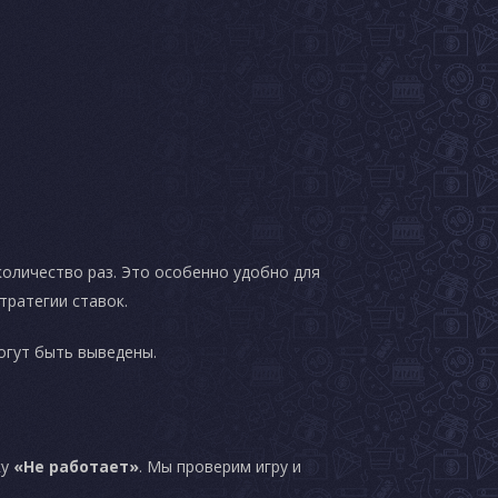
оличество раз. Это особенно удобно для
тратегии ставок.
огут быть выведены.
ку
«Не работает»
. Мы проверим игру и