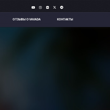
ОТЗЫВЫ О VAVADA
КОНТАКТЫ