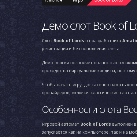
Демо слот Book of L
Слот
Book of Lords
от разработчика
Amati
регистрации и без пополнения счёта.
Демо-версия позволяет полностью ознакоми
проходят на виртуальные кредиты, поэтому 
Чтобы начать игру, достаточно нажать кно
провайдеров, включая классические слоты, в
Особенности слота Boo
Игровой автомат
Book of Lords
выполнен в
запускается как на компьютере, так и на мо