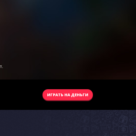
т.
ИГРАТЬ НА ДЕНЬГИ