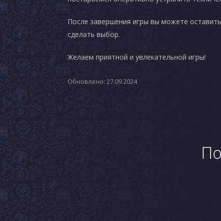
После завершения игры вы можете оставить
сделать выбор.
Желаем приятной и увлекательной игры!
Обновлено:
27.09.2024
По