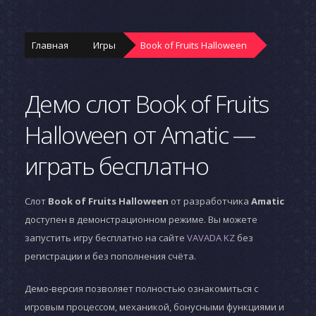
Главная
Игры
Book of Fruits Halloween
Демо слот Book of Fruits
Halloween от Amatic —
играть бесплатно
Слот
Book of Fruits Halloween
от разработчика
Amatic
доступен в демонстрационном режиме. Вы можете
запустить игру бесплатно на сайте
VAVADA KZ
без
регистрации и без пополнения счёта.
Демо-версия позволяет полностью ознакомиться с
игровым процессом, механикой, бонусными функциями и