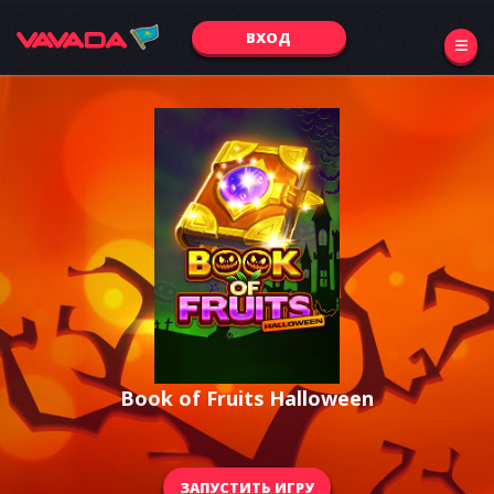
ВХОД
Book of Fruits Halloween
ЗАПУСТИТЬ ИГРУ