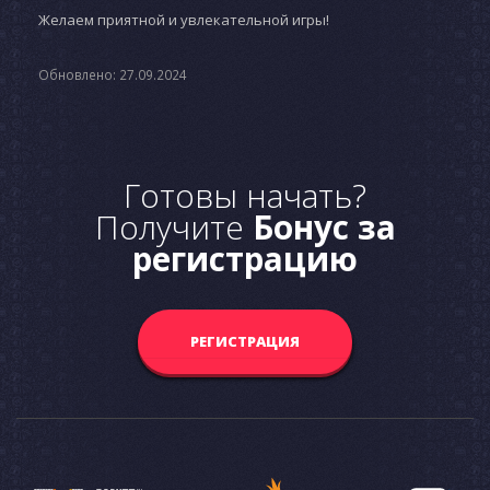
Желаем приятной и увлекательной игры!
Обновлено:
27.09.2024
Готовы начать?
Получите
Бонус за
регистрацию
РЕГИСТРАЦИЯ