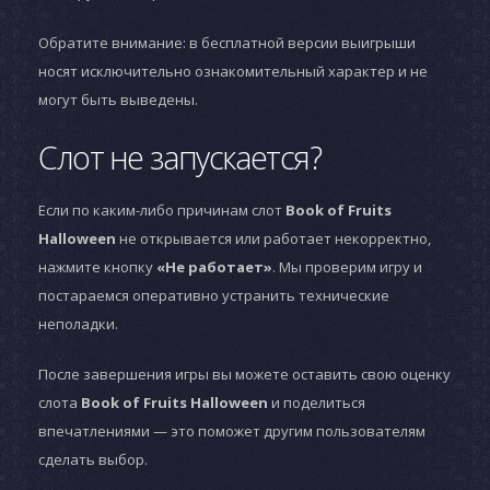
Обратите внимание: в бесплатной версии выигрыши
носят исключительно ознакомительный характер и не
могут быть выведены.
Слот не запускается?
Если по каким-либо причинам слот
Book of Fruits
Halloween
не открывается или работает некорректно,
нажмите кнопку
«Не работает»
. Мы проверим игру и
постараемся оперативно устранить технические
неполадки.
После завершения игры вы можете оставить свою оценку
слота
Book of Fruits Halloween
и поделиться
впечатлениями — это поможет другим пользователям
сделать выбор.