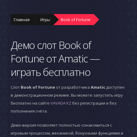
Главная
Игры
Book of Fortune
Демо слот Book of
Fortune от Amatic —
играть бесплатно
Слот
Book of Fortune
от разработчика
Amatic
доступен
в демонстрационном режиме. Вы можете запустить игру
бесплатно на сайте
VAVADA KZ
без регистрации и без
пополнения счёта.
Демо-версия позволяет полностью ознакомиться с
игровым процессом, механикой, бонусными функциями и