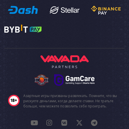
Азартные игры призваны развлекать. Помните, что вы
рискуете деньгами, когда делаете ставки. Не тратьте
больше, чем можете позволить себе проиграть.