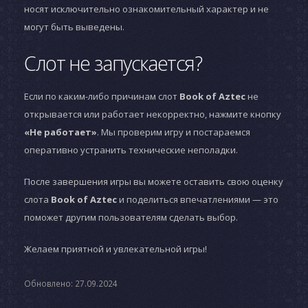
носят исключительно ознакомительный характер и не
могут быть выведены.
Слот не запускается?
Если по каким-либо причинам слот
Book of Aztec
не
открывается или работает некорректно, нажмите кнопку
«Не работает»
. Мы проверим игру и постараемся
оперативно устранить технические неполадки.
После завершения игры вы можете оставить свою оценку
слота
Book of Aztec
и поделиться впечатлениями — это
поможет другим пользователям сделать выбор.
Желаем приятной и увлекательной игры!
Обновлено:
27.09.2024