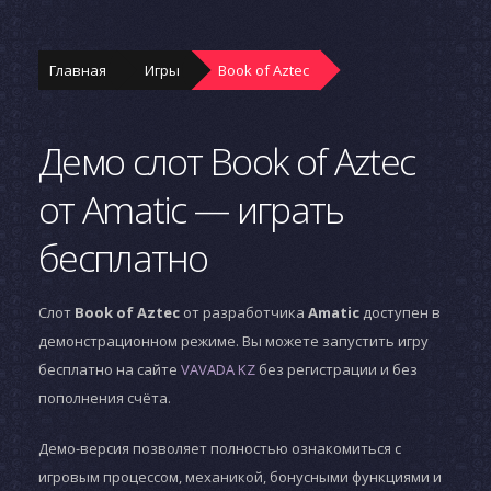
Главная
Игры
Book of Aztec
Демо слот Book of Aztec
от Amatic — играть
бесплатно
Слот
Book of Aztec
от разработчика
Amatic
доступен в
демонстрационном режиме. Вы можете запустить игру
бесплатно на сайте
VAVADA KZ
без регистрации и без
пополнения счёта.
Демо-версия позволяет полностью ознакомиться с
игровым процессом, механикой, бонусными функциями и