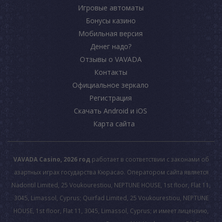
Игровые автоматы
Бонусы казино
Мобильная версия
Денег надо?
Отзывы о VAVADA
Контакты
Официальное зеркало
Регистрация
Скачать Android и iOS
Карта сайта
VAVADA Casino, 2026 год
работает в соответствии с законами об
азартных играх государства Кюрасао. Оператором сайта является
Nadontil Limited, 25 Voukourestiou, NEPTUNE HOUSE, 1st floor, Flat 11,
3045, Limassol, Cyprus; Quirfad Limited, 25 Voukourestiou, NEPTUNE
HOUSE, 1st floor, Flat 11, 3045, Limassol, Cyprus; и имеет лицензию,