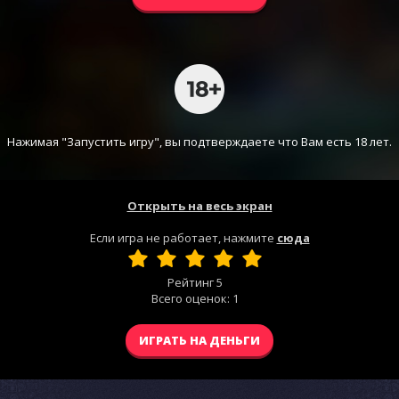
Нажимая "Запустить игру", вы подтверждаете что Вам есть 18 лет.
Открыть на весь экран
Если игра не работает, нажмите
сюда
Рейтинг
5
Всего оценок:
1
ИГРАТЬ НА ДЕНЬГИ