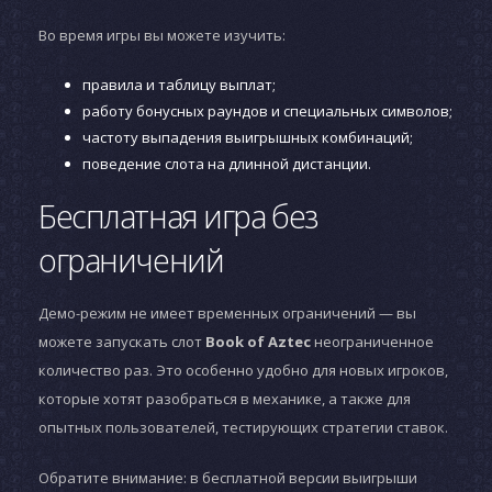
Во время игры вы можете изучить:
правила и таблицу выплат;
работу бонусных раундов и специальных символов;
частоту выпадения выигрышных комбинаций;
поведение слота на длинной дистанции.
Бесплатная игра без
ограничений
Демо-режим не имеет временных ограничений — вы
можете запускать слот
Book of Aztec
неограниченное
количество раз. Это особенно удобно для новых игроков,
которые хотят разобраться в механике, а также для
опытных пользователей, тестирующих стратегии ставок.
Обратите внимание: в бесплатной версии выигрыши