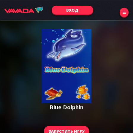
ВХОД
Blue Dolphin
ЗАПУСТИТЬ ИГРУ