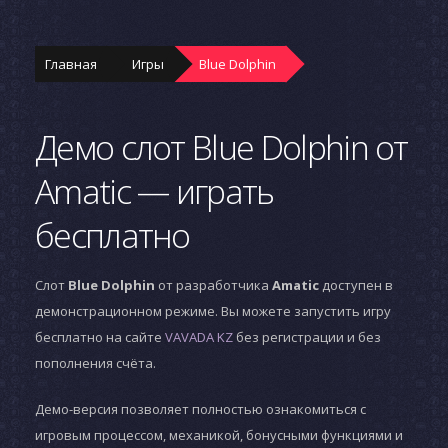
Главная
Игры
Blue Dolphin
Демо слот Blue Dolphin от
Amatic — играть
бесплатно
Слот
Blue Dolphin
от разработчика
Amatic
доступен в
демонстрационном режиме. Вы можете запустить игру
бесплатно на сайте
VAVADA KZ
без регистрации и без
пополнения счёта.
Демо-версия позволяет полностью ознакомиться с
игровым процессом, механикой, бонусными функциями и