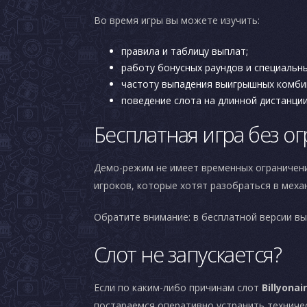
Во время игры вы можете изучить:
правила и таблицу выплат;
работу бонусных раундов и специальн
частоту выпадения выигрышных комби
поведение слота на длинной дистанции
Бесплатная игра без о
Демо-режим не имеет временных ограничен
игроков, которые хотят разобраться в меха
Обратите внимание: в бесплатной версии в
Слот не запускается?
Если по каким-либо причинам слот
Billyonai
постараемся оперативно устранить техничес