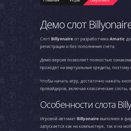
Демо слот Billyonai
Слот
Billyonaire
от разработчика
Amatic
до
регистрации и без пополнения счёта.
Демо-версия позволяет полностью ознакоми
проходят на виртуальные кредиты, поэтому 
Чтобы начать игру, достаточно нажать кно
провайдеров, включая классические слоты, в
Особенности слота Billy
Игровой автомат
Billyonaire
выполнен в фи
запускается как на компьютере, так и на мо