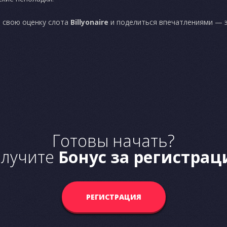
 свою оценку слота
Billyonaire
и поделиться впечатлениями — 
Готовы начать?
лучите
Бонус за регистра
РЕГИСТРАЦИЯ