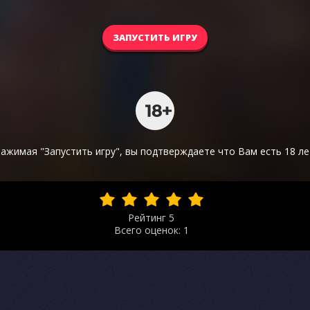
ЗАПУСТИТЬ ИГРУ
ажимая "Запустить игру", вы подтверждаете что Вам есть 18 ле
Рейтинг
5
Всего оценок:
1