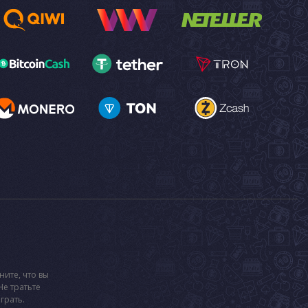
ите, что вы
Не тратьте
грать.