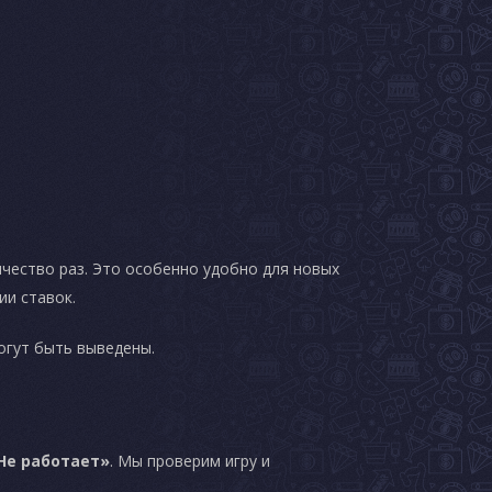
чество раз. Это особенно удобно для новых
ии ставок.
огут быть выведены.
Не работает»
. Мы проверим игру и