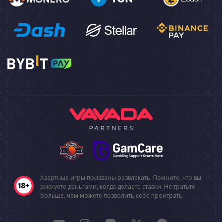
Азартные игры призваны развлекать. Помните, что вы
рискуете деньгами, когда делаете ставки. Не тратьте
больше, чем можете позволить себе проиграть.