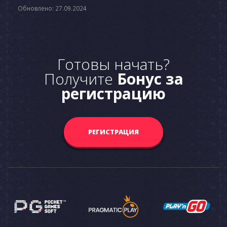
Обновлено:
27.09.2024
Готовы начать?
Получите
Бонус за
регистрацию
РЕГИСТРАЦИЯ