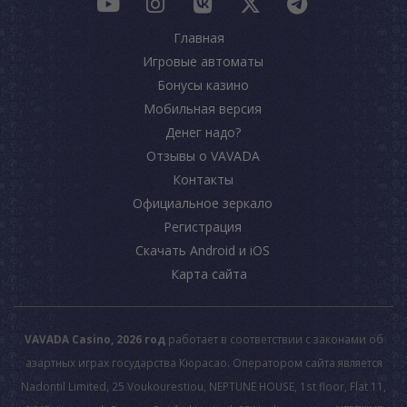
Главная
Игровые автоматы
Бонусы казино
Мобильная версия
Денег надо?
Отзывы о VAVADA
Контакты
Официальное зеркало
Регистрация
Скачать Android и iOS
Карта сайта
VAVADA Casino, 2026 год
работает в соответствии с законами об
азартных играх государства Кюрасао. Оператором сайта является
Nadontil Limited, 25 Voukourestiou, NEPTUNE HOUSE, 1st floor, Flat 11,