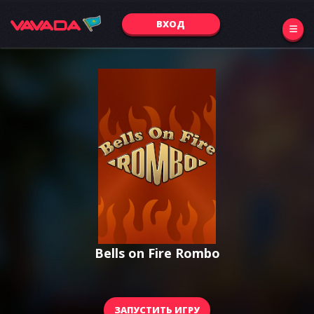
ВХОД
Bells on Fire Rombo
ЗАПУСТИТЬ ИГРУ