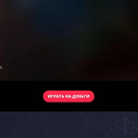
т.
ИГРАТЬ НА ДЕНЬГИ