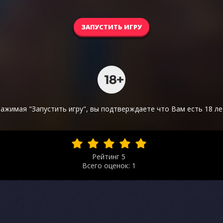
ЗАПУСТИТЬ ИГРУ
ажимая "Запустить игру", вы подтверждаете что Вам есть 18 ле
Рейтинг
5
Всего оценок:
1