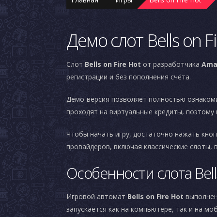
Демо слот Bells on 
Слот
Bells on Fire Hot
от разработчика
Ama
регистрации и без пополнения счёта.
Демо-версия позволяет полностью ознакоми
проходят на виртуальные кредиты, поэтому 
Чтобы начать игру, достаточно нажать кно
провайдеров, включая классические слоты, в
Особенности слота Bells
Игровой автомат
Bells on Fire Hot
выполнен
запускается как на компьютере, так и на мо