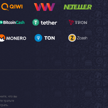
ите, что вы
Не тратьте
грать.