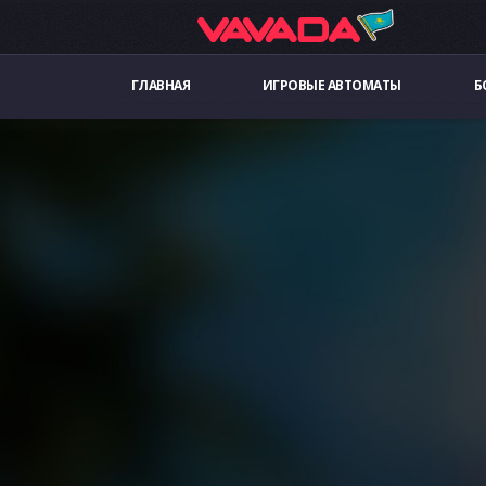
ГЛАВНАЯ
ИГРОВЫЕ АВТОМАТЫ
Б