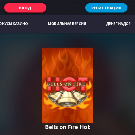
ВХОД
РЕГИСТРАЦИЯ
ОНУСЫ КАЗИНО
МОБИЛЬНАЯ ВЕРСИЯ
ДЕНЕГ НАДО?
Bells on Fire Hot