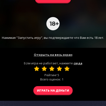
Нажимая "Запустить игру", вы подтверждаете что Вам есть 18 лет.
Открыть на весь экран
Если игра не работает, нажмите
сюда
Рейтинг
5
Всего оценок:
1
ИГРАТЬ НА ДЕНЬГИ