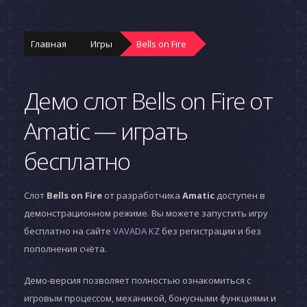
Главная
Игры
Bells on Fire
Демо слот Bells on Fire от
Amatic — играть
бесплатно
Слот
Bells on Fire
от разработчика
Amatic
доступен в
демонстрационном режиме. Вы можете запустить игру
бесплатно на сайте
VAVADA KZ
без регистрации и без
пополнения счёта.
Демо-версия позволяет полностью ознакомиться с
игровым процессом, механикой, бонусными функциями и