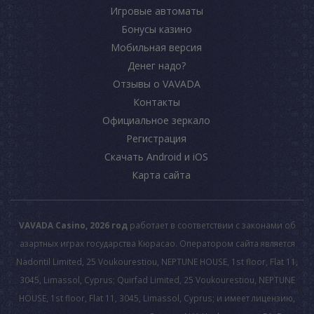
Игровые автоматы
Бонусы казино
Мобильная версия
Денег надо?
Отзывы о VAVADA
Контакты
Официальное зеркало
Регистрация
Скачать Android и iOS
Карта сайта
VAVADA Casino, 2026 год
работает в соответствии с законами об
азартных играх государства Кюрасао. Оператором сайта является
Nadontil Limited, 25 Voukourestiou, NEPTUNE HOUSE, 1st floor, Flat 11,
3045, Limassol, Cyprus; Quirfad Limited, 25 Voukourestiou, NEPTUNE
HOUSE, 1st floor, Flat 11, 3045, Limassol, Cyprus; и имеет лицензию,