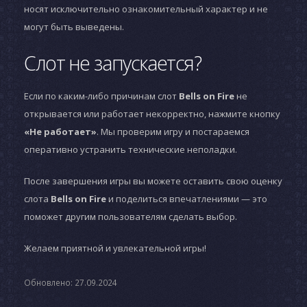
носят исключительно ознакомительный характер и не
могут быть выведены.
Слот не запускается?
Если по каким-либо причинам слот
Bells on Fire
не
открывается или работает некорректно, нажмите кнопку
«Не работает»
. Мы проверим игру и постараемся
оперативно устранить технические неполадки.
После завершения игры вы можете оставить свою оценку
слота
Bells on Fire
и поделиться впечатлениями — это
поможет другим пользователям сделать выбор.
Желаем приятной и увлекательной игры!
Обновлено:
27.09.2024