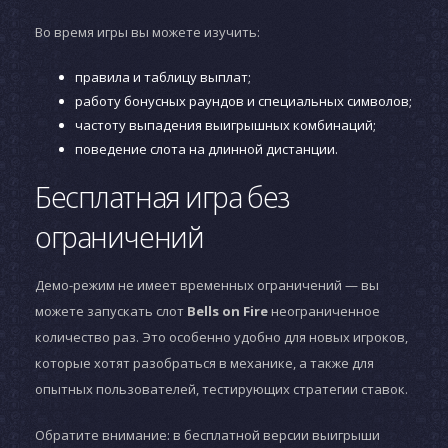
Во время игры вы можете изучить:
правила и таблицу выплат;
работу бонусных раундов и специальных символов;
частоту выпадения выигрышных комбинаций;
поведение слота на длинной дистанции.
Бесплатная игра без
ограничений
Демо-режим не имеет временных ограничений — вы
можете запускать слот
Bells on Fire
неограниченное
количество раз. Это особенно удобно для новых игроков,
которые хотят разобраться в механике, а также для
опытных пользователей, тестирующих стратегии ставок.
Обратите внимание: в бесплатной версии выигрыши