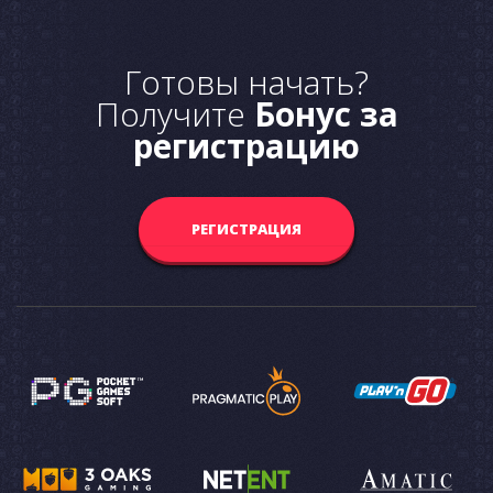
Готовы начать?
Получите
Бонус за
регистрацию
РЕГИСТРАЦИЯ