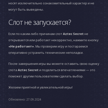
носят исключительно ознакомительный характер и не
могут быть выведены.
Слот не запускается?
Если по каким-либо причинам слот
Aztec Secret
не
открывается или работает некорректно, нажмите кнопку
«Не работает»
. Мы проверим игру и постараемся
оперативно устранить технические неполадки.
После завершения игры вы можете оставить свою оценку
слота
Aztec Secret
и поделиться впечатлениями — это
поможет другим пользователям сделать выбор.
Желаем приятной и увлекательной игры!
Обновлено:
27.09.2024