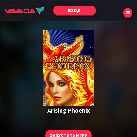
ВХОД
Arising Phoenix
ЗАПУСТИТЬ ИГРУ