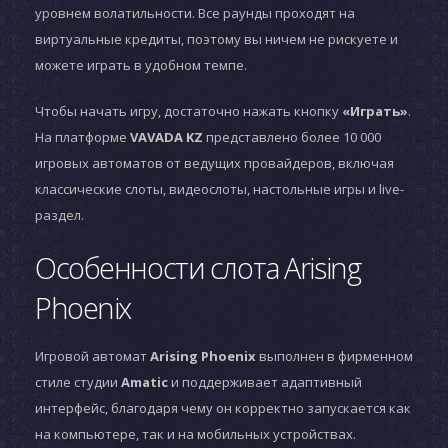
уровнем волатильности. Все раунды проходят на
виртуальные кредиты, поэтому вы ничем не рискуете и
можете играть в удобном темпе.
Чтобы начать игру, достаточно нажать кнопку
«Играть»
.
На платформе
VAVADA KZ
представлено более 10 000
игровых автоматов от ведущих провайдеров, включая
классические слоты, видеослоты, настольные игры и live-
раздел.
Особенности слота Arising
Phoenix
Игровой автомат
Arising Phoenix
выполнен в фирменном
стиле студии
Amatic
и поддерживает адаптивный
интерфейс, благодаря чему он корректно запускается как
на компьютере, так и на мобильных устройствах.