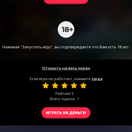
Нажимая "Запустить игру", вы подтверждаете что Вам есть 18 лет.
Открыть на весь экран
Если игра не работает, нажмите
сюда
Рейтинг
5
Всего оценок:
1
ИГРАТЬ НА ДЕНЬГИ