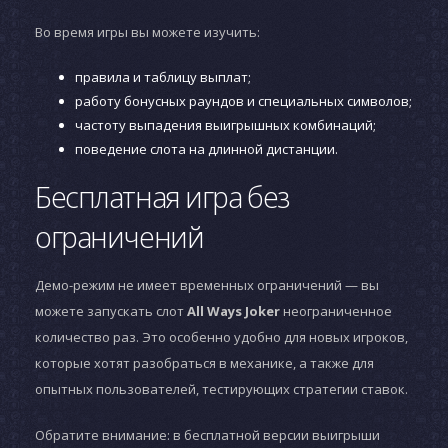
Во время игры вы можете изучить:
правила и таблицу выплат;
работу бонусных раундов и специальных символов;
частоту выпадения выигрышных комбинаций;
поведение слота на длинной дистанции.
Бесплатная игра без
ограничений
Демо-режим не имеет временных ограничений — вы
можете запускать слот
All Ways Joker
неограниченное
количество раз. Это особенно удобно для новых игроков,
которые хотят разобраться в механике, а также для
опытных пользователей, тестирующих стратегии ставок.
Обратите внимание: в бесплатной версии выигрыши