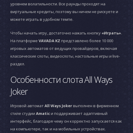
уровнем волатильности. Все раунды проходят на
виртуальные кредиты, поэтому вы ничем не рискуете и
можете играть в удобном темпе.
Чтобы начать игру, достаточно нажать кнопку
«Играть»
.
На платформе
VAVADA KZ
представлено более 10 000
игровых автоматов от ведущих провайдеров, включая
классические слоты, видеослоты, настольные игры и live-
раздел.
Особенности слота All Ways
Joker
Игровой автомат
All Ways Joker
выполнен в фирменном
стиле студии
Amatic
и поддерживает адаптивный
интерфейс, благодаря чему он корректно запускается как
на компьютере, так и на мобильных устройствах.