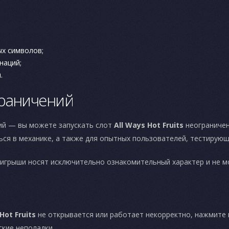
ых символов;
наций;
.
граничений
ий — вы можете запускать слот
All Ways Hot Fruits
неограничен
ься в механике, а также для опытных пользователей, тестирующ
ыигрыши носят исключительно ознакомительный характер и не м
Hot Fruits
не открывается или работает некорректно, нажмите
кие неполадки.