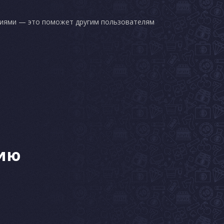
ниями — это поможет другим пользователям
цию