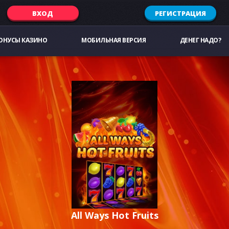
ВХОД
РЕГИСТРАЦИЯ
ОНУСЫ КАЗИНО
МОБИЛЬНАЯ ВЕРСИЯ
ДЕНЕГ НАДО?
All Ways Hot Fruits