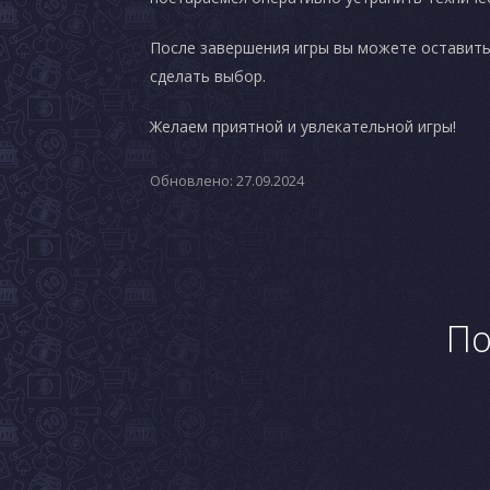
После завершения игры вы можете оставить
сделать выбор.
Желаем приятной и увлекательной игры!
Обновлено:
27.09.2024
По