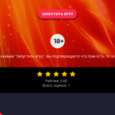
ЗАПУСТИТЬ ИГРУ
ажимая "Запустить игру", вы подтверждаете что Вам есть 18 ле
Рейтинг
5.00
Всего оценок:
1