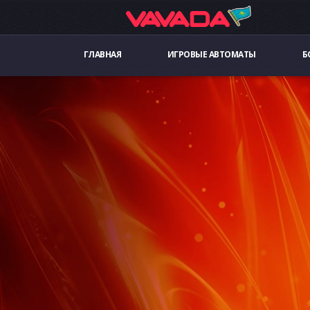
ГЛАВНАЯ
ИГРОВЫЕ АВТОМАТЫ
Б