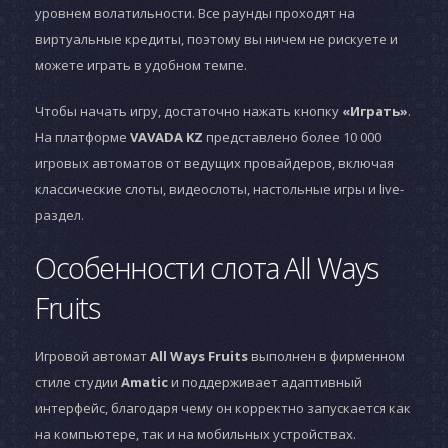
уровнем волатильности. Все раунды проходят на
виртуальные кредиты, поэтому вы ничем не рискуете и
можете играть в удобном темпе.
Чтобы начать игру, достаточно нажать кнопку
«Играть»
.
На платформе
VAVADA KZ
представлено более 10 000
игровых автоматов от ведущих провайдеров, включая
классические слоты, видеослоты, настольные игры и live-
раздел.
Особенности слота All Ways
Fruits
Игровой автомат
All Ways Fruits
выполнен в фирменном
стиле студии
Amatic
и поддерживает адаптивный
интерфейс, благодаря чему он корректно запускается как
на компьютере, так и на мобильных устройствах.