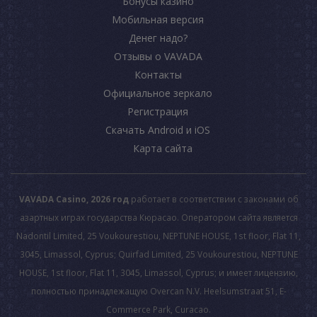
Бонусы казино
Мобильная версия
Денег надо?
Отзывы о VAVADA
Контакты
Официальное зеркало
Регистрация
Скачать Android и iOS
Карта сайта
VAVADA Casino, 2026 год
работает в соответствии с законами об
азартных играх государства Кюрасао. Оператором сайта является
Nadontil Limited, 25 Voukourestiou, NEPTUNE HOUSE, 1st floor, Flat 11,
3045, Limassol, Cyprus; Quirfad Limited, 25 Voukourestiou, NEPTUNE
HOUSE, 1st floor, Flat 11, 3045, Limassol, Cyprus; и имеет лицензию,
полностью принадлежащую Overcan N.V. Heelsumstraat 51, E-
Commerce Park, Curacao.