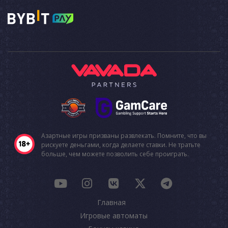
Азартные игры призваны развлекать. Помните, что вы
рискуете деньгами, когда делаете ставки. Не тратьте
больше, чем можете позволить себе проиграть.
Главная
Игровые автоматы