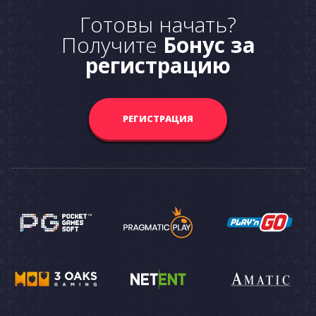
Готовы начать?
Получите
Бонус за
регистрацию
РЕГИСТРАЦИЯ