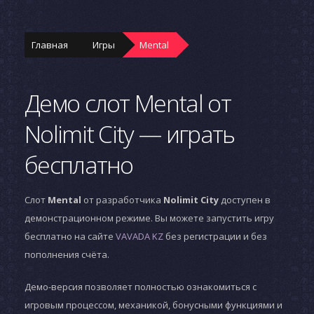
Главная
Игры
Mental
Демо слот Mental от
Nolimit City — играть
бесплатно
Слот
Mental
от разработчика
Nolimit City
доступен в
демонстрационном режиме. Вы можете запустить игру
бесплатно на сайте
VAVADA KZ
без регистрации и без
пополнения счёта.
Демо-версия позволяет полностью ознакомиться с
игровым процессом, механикой, бонусными функциями и