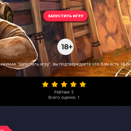
ЗАПУСТИТЬ ИГРУ
ажимая "Запустить игру", вы подтверждаете что Вам есть 18 ле
Рейтинг
5
Всего оценок:
1
mb