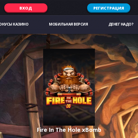
ВХОД
РЕГИСТРАЦИЯ
ОНУСЫ КАЗИНО
МОБИЛЬНАЯ ВЕРСИЯ
ДЕНЕГ НАДО?
Fire In The Hole xBomb