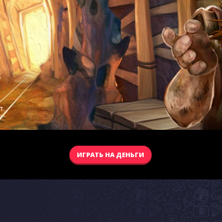
т.
ИГРАТЬ НА ДЕНЬГИ