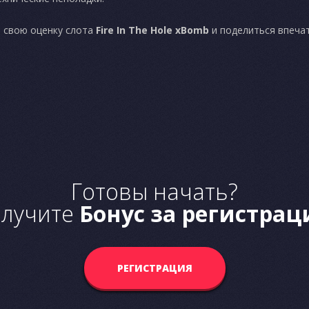
 свою оценку слота
Fire In The Hole xBomb
и поделиться впеча
Готовы начать?
лучите
Бонус за регистра
РЕГИСТРАЦИЯ