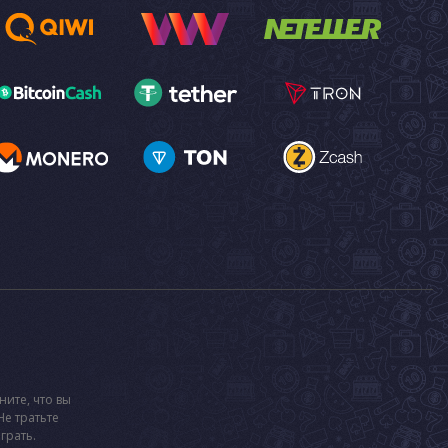
ите, что вы
Не тратьте
грать.