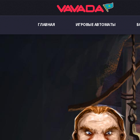
ГЛАВНАЯ
ИГРОВЫЕ АВТОМАТЫ
Б