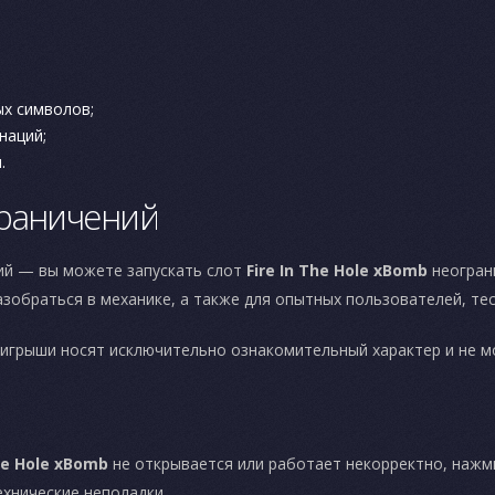
ых символов;
наций;
.
граничений
ий — вы можете запускать слот
Fire In The Hole xBomb
неогран
азобраться в механике, а также для опытных пользователей, те
ыигрыши носят исключительно ознакомительный характер и не м
The Hole xBomb
не открывается или работает некорректно, нажм
ехнические неполадки.