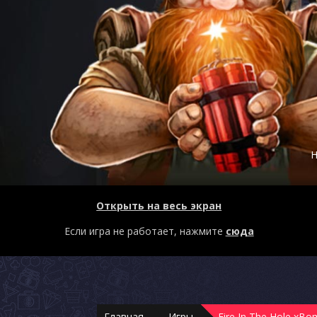
Н
Открыть на весь экран
Если игра не работает, нажмите
сюда
Главная
Игры
Fire In The Hole xBo