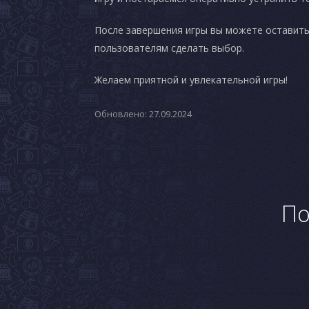
После завершения игры вы можете оставить
пользователям сделать выбор.
Желаем приятной и увлекательной игры!
Обновлено:
27.09.2024
По