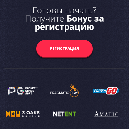
Готовы начать?
Получите
Бонус за
регистрацию
РЕГИСТРАЦИЯ