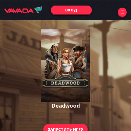
ВХОД
Deadwood
ЗАПУСТИТЬ ИГРУ