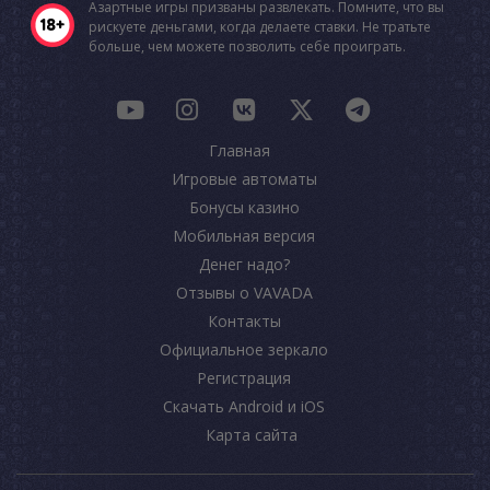
Азартные игры призваны развлекать. Помните, что вы
рискуете деньгами, когда делаете ставки. Не тратьте
больше, чем можете позволить себе проиграть.
Главная
Игровые автоматы
Бонусы казино
Мобильная версия
Денег надо?
Отзывы о VAVADA
Контакты
Официальное зеркало
Регистрация
Скачать Android и iOS
Карта сайта