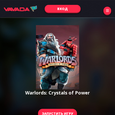
ВХОД
Warlords: Crystals of Power
ЗАПУСТИТЬ ИГРУ