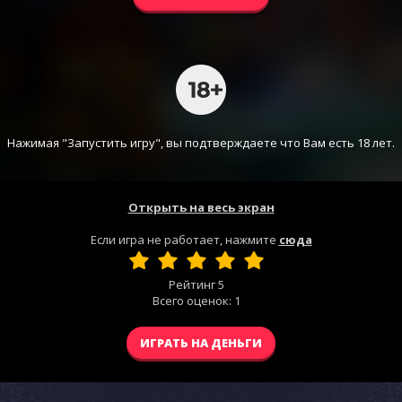
Нажимая "Запустить игру", вы подтверждаете что Вам есть 18 лет.
Открыть на весь экран
Если игра не работает, нажмите
сюда
Рейтинг
5
Всего оценок:
1
ИГРАТЬ НА ДЕНЬГИ