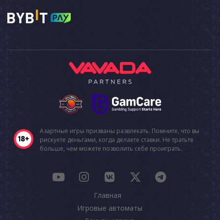
Азартные игры призваны развлекать. Помните, что вы
рискуете деньгами, когда делаете ставки. Не тратьте
больше, чем можете позволить себе проиграть.
Главная
Игровые автоматы