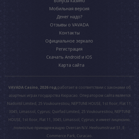
Бонусы казино
Мобильная версия
Денег надо?
Отзывы о VAVADA
Контакты
Официальное зеркало
Регистрация
Скачать Android и iOS
Карта сайта
VAVADA Casino, 2026 год
работает в соответствии с законами об
азартных играх государства Кюрасао. Оператором сайта является
Nadontil Limited, 25 Voukourestiou, NEPTUNE HOUSE, 1st floor, Flat 11,
3045, Limassol, Cyprus; Quirfad Limited, 25 Voukourestiou, NEPTUNE
HOUSE, 1st floor, Flat 11, 3045, Limassol, Cyprus; и имеет лицензию,
полностью принадлежащую Overcan N.V. Heelsumstraat 51, E-
Commerce Park, Curacao.