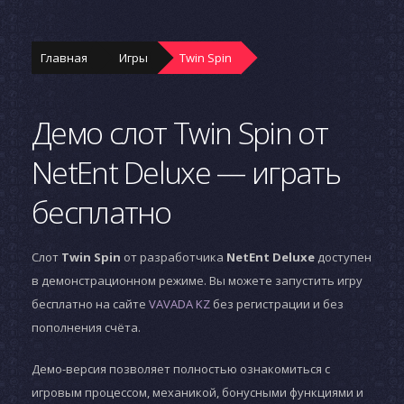
Главная
Игры
Twin Spin
Демо слот Twin Spin от
NetEnt Deluxe — играть
бесплатно
Слот
Twin Spin
от разработчика
NetEnt Deluxe
доступен
в демонстрационном режиме. Вы можете запустить игру
бесплатно на сайте
VAVADA KZ
без регистрации и без
пополнения счёта.
Демо-версия позволяет полностью ознакомиться с
игровым процессом, механикой, бонусными функциями и