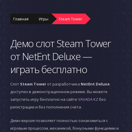
Главная
Игры
Steam Tower
Демо слот Steam Tower
от NetEnt Deluxe —
играть бесплатно
Слот
Steam Tower
от разработчика
NetEnt Deluxe
доступен в демонстрационном режиме. Вы можете
запустить игру бесплатно на сайте
VAVADA KZ
без
регистрации и без пополнения счёта.
Демо-версия позволяет полностью ознакомиться с
игровым процессом, механикой, бонусными функциями и