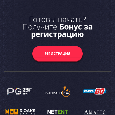
Готовы начать?
Получите
Бонус за
регистрацию
РЕГИСТРАЦИЯ