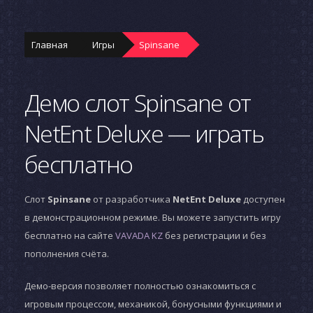
Главная
Игры
Spinsane
Демо слот Spinsane от
NetEnt Deluxe — играть
бесплатно
Слот
Spinsane
от разработчика
NetEnt Deluxe
доступен
в демонстрационном режиме. Вы можете запустить игру
бесплатно на сайте
VAVADA KZ
без регистрации и без
пополнения счёта.
Демо-версия позволяет полностью ознакомиться с
игровым процессом, механикой, бонусными функциями и