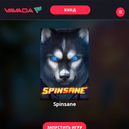
ВХОД
Spinsane
ЗАПУСТИТЬ ИГРУ