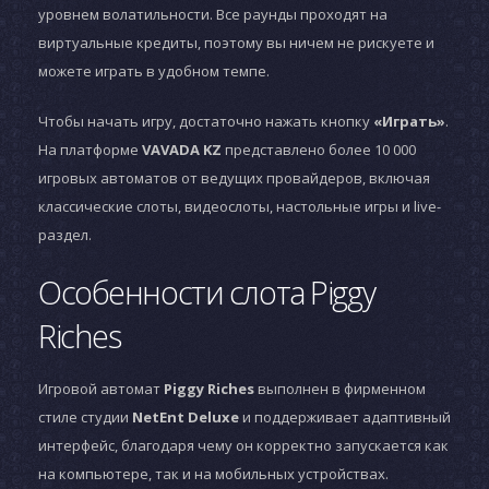
уровнем волатильности. Все раунды проходят на
виртуальные кредиты, поэтому вы ничем не рискуете и
можете играть в удобном темпе.
Чтобы начать игру, достаточно нажать кнопку
«Играть»
.
На платформе
VAVADA KZ
представлено более 10 000
игровых автоматов от ведущих провайдеров, включая
классические слоты, видеослоты, настольные игры и live-
раздел.
Особенности слота Piggy
Riches
Игровой автомат
Piggy Riches
выполнен в фирменном
стиле студии
NetEnt Deluxe
и поддерживает адаптивный
интерфейс, благодаря чему он корректно запускается как
на компьютере, так и на мобильных устройствах.