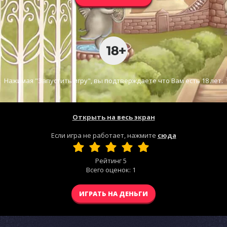
Нажимая "Запустить игру", вы подтверждаете что Вам есть 18 лет.
Открыть на весь экран
Если игра не работает, нажмите
сюда
Рейтинг
5
Всего оценок:
1
ИГРАТЬ НА ДЕНЬГИ