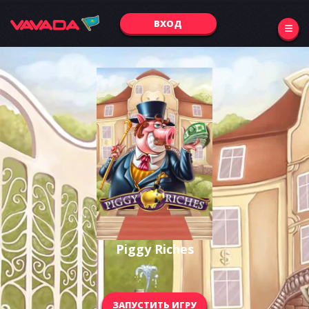
ВХОД
Piggy Riches
ЗАПУСТИТЬ ИГРУ