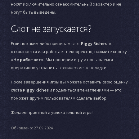
носят исключительно ознакомительный характер и не
могут быть выведены.
Слот не запускается?
Если по каким-либо причинам слот
Piggy Riches
не
открывается или работает некорректно, нажмите кнопку
«Не работает»
. Мы проверим игру и постараемся
оперативно устранить технические неполадки.
После завершения игры вы можете оставить свою оценку
слота
Piggy Riches
и поделиться впечатлениями — это
поможет другим пользователям сделать выбор.
Желаем приятной и увлекательной игры!
Обновлено:
27.09.2024