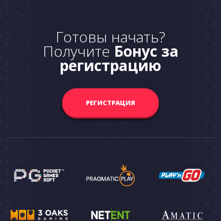
Готовы начать?
Получите
Бонус за
регистрацию
РЕГИСТРАЦИЯ