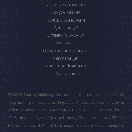
Игровые автоматы
Бонусы казино
Мобильная версия
Денег надо?
Отзывы о VAVADA
Контакты
Официальное зеркало
Регистрация
Скачать Android и iOS
Карта сайта
VAVADA Casino, 2026 год
работает в соответствии с законами об
азартных играх государства Кюрасао. Оператором сайта является
Nadontil Limited, 25 Voukourestiou, NEPTUNE HOUSE, 1st floor, Flat 11,
3045, Limassol, Cyprus; Quirfad Limited, 25 Voukourestiou, NEPTUNE
HOUSE, 1st floor, Flat 11, 3045, Limassol, Cyprus; и имеет лицензию,