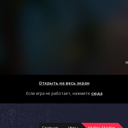
Н
Открыть на весь экран
Если игра не работает, нажмите
сюда
Главная
Игры
Mythic Maiden