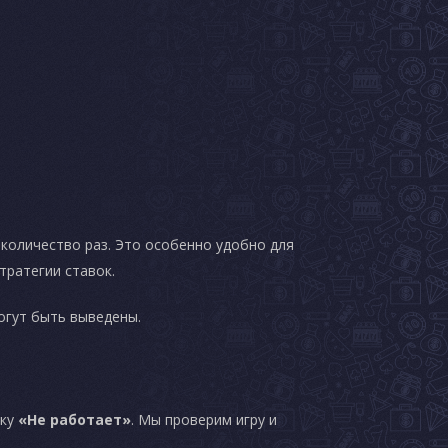
количество раз. Это особенно удобно для
тратегии ставок.
огут быть выведены.
пку
«Не работает»
. Мы проверим игру и