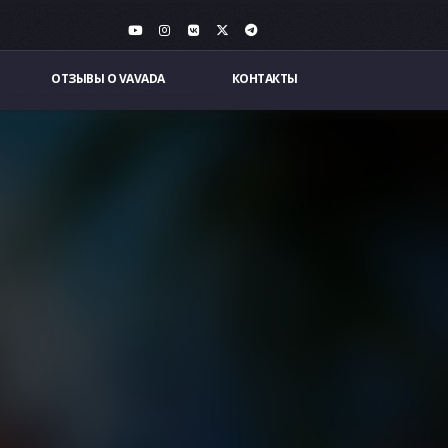
ОТЗЫВЫ О VAVADA
КОНТАКТЫ