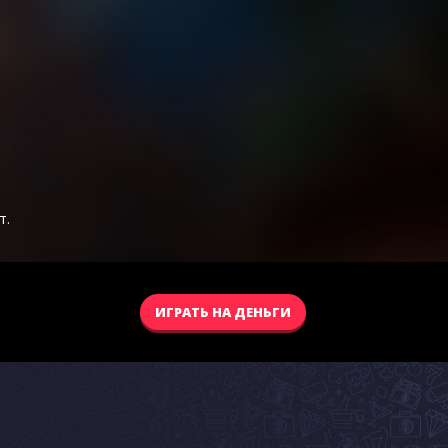
т.
ИГРАТЬ НА ДЕНЬГИ