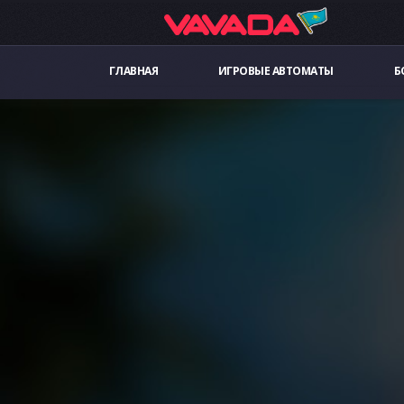
ГЛАВНАЯ
ИГРОВЫЕ АВТОМАТЫ
Б