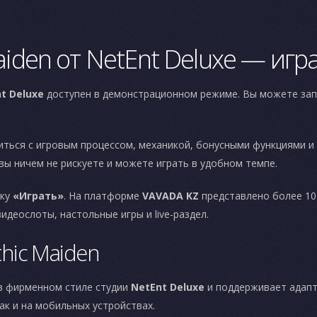
aiden от NetEnt Deluxe — игр
t Deluxe
доступен в демонстрационном режиме. Вы можете запу
ться с игровым процессом, механикой, бонусными функциями и 
вы ничем не рискуете и можете играть в удобном темпе.
пку
«Играть»
. На платформе
VAVADA KZ
представлено более 10
идеослоты, настольные игры и live-раздел.
hic Maiden
в фирменном стиле студии
NetEnt Deluxe
и поддерживает адапт
ак и на мобильных устройствах.