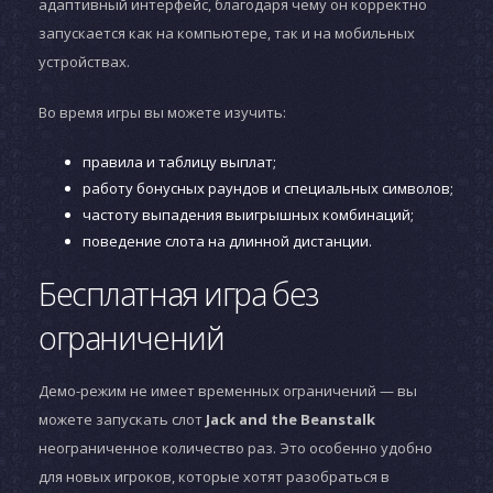
адаптивный интерфейс, благодаря чему он корректно
запускается как на компьютере, так и на мобильных
устройствах.
Во время игры вы можете изучить:
правила и таблицу выплат;
работу бонусных раундов и специальных символов;
частоту выпадения выигрышных комбинаций;
поведение слота на длинной дистанции.
Бесплатная игра без
ограничений
Демо-режим не имеет временных ограничений — вы
можете запускать слот
Jack and the Beanstalk
неограниченное количество раз. Это особенно удобно
для новых игроков, которые хотят разобраться в