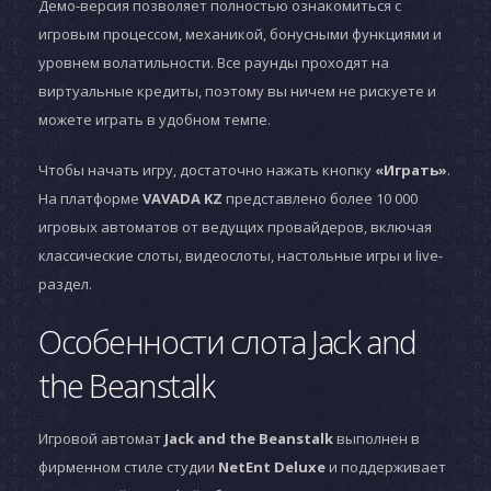
Демо-версия позволяет полностью ознакомиться с
игровым процессом, механикой, бонусными функциями и
уровнем волатильности. Все раунды проходят на
виртуальные кредиты, поэтому вы ничем не рискуете и
можете играть в удобном темпе.
Чтобы начать игру, достаточно нажать кнопку
«Играть»
.
На платформе
VAVADA KZ
представлено более 10 000
игровых автоматов от ведущих провайдеров, включая
классические слоты, видеослоты, настольные игры и live-
раздел.
Особенности слота Jack and
the Beanstalk
Игровой автомат
Jack and the Beanstalk
выполнен в
фирменном стиле студии
NetEnt Deluxe
и поддерживает