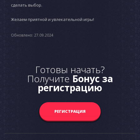
сделать выбор.
Желаем приятной и увлекательной игры!
Обновлено:
27.09.2024
Готовы начать?
Получите
Бонус за
регистрацию
РЕГИСТРАЦИЯ