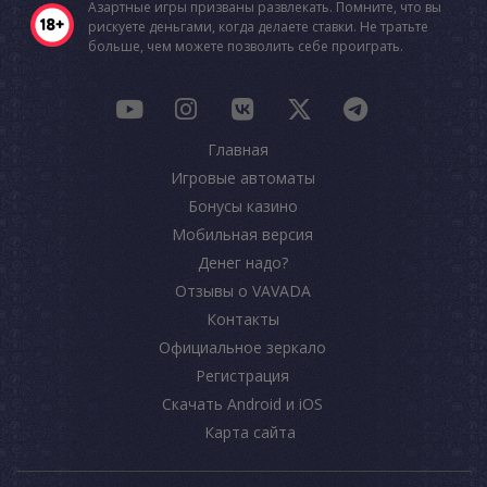
Азартные игры призваны развлекать. Помните, что вы
рискуете деньгами, когда делаете ставки. Не тратьте
больше, чем можете позволить себе проиграть.
Главная
Игровые автоматы
Бонусы казино
Мобильная версия
Денег надо?
Отзывы о VAVADA
Контакты
Официальное зеркало
Регистрация
Скачать Android и iOS
Карта сайта