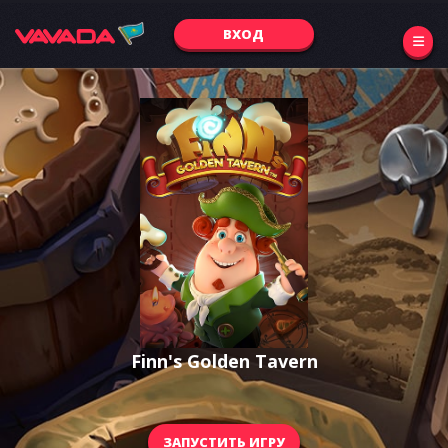
ВХОД
Finn's Golden Tavern
ЗАПУСТИТЬ ИГРУ