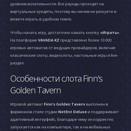
уровнем волатильности. Все раунды проходят на
виртуальные кредиты, поэтому вы ничем не рискуете и
можете играть в удобном темпе.
Чтобы начать игру, достаточно нажать кнопку
«Играть»
.
На платформе
VAVADA KZ
представлено более 10 000
игровых автоматов от ведущих провайдеров, включая
классические слоты, видеослоты, настольные игры и live-
раздел.
Особенности слота Finn's
Golden Tavern
Игровой автомат
Finn's Golden Tavern
выполнен в
фирменном стиле студии
NetEnt Deluxe
и поддерживает
адаптивный интерфейс, благодаря чему он корректно
запускается как на компьютере, так и на мобильных