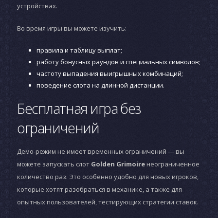
устройствах.
Во время игры вы можете изучить:
правила и таблицу выплат;
работу бонусных раундов и специальных символов;
частоту выпадения выигрышных комбинаций;
поведение слота на длинной дистанции.
Бесплатная игра без
ограничений
Демо-режим не имеет временных ограничений — вы
можете запускать слот
Golden Grimoire
неограниченное
количество раз. Это особенно удобно для новых игроков,
которые хотят разобраться в механике, а также для
опытных пользователей, тестирующих стратегии ставок.