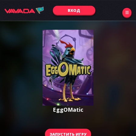
ВХОД
EggOMatic
ЗАПУСТИТЬ ИГРУ