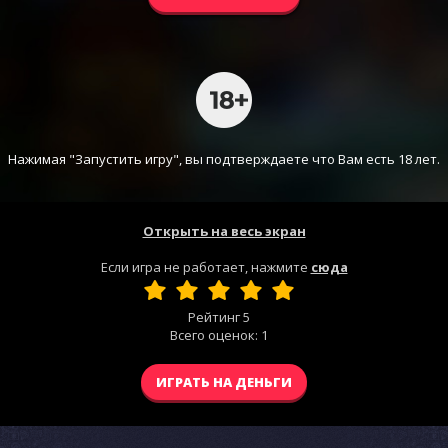
Нажимая "Запустить игру", вы подтверждаете что Вам есть 18 лет.
Открыть на весь экран
Если игра не работает, нажмите
сюда
Рейтинг
5
Всего оценок:
1
ИГРАТЬ НА ДЕНЬГИ