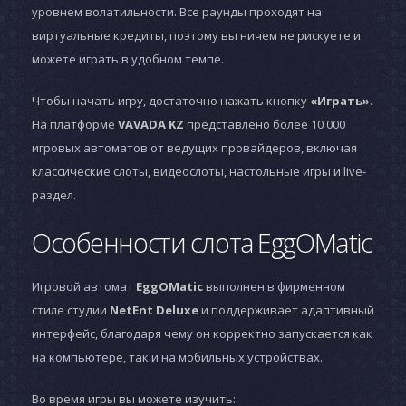
уровнем волатильности. Все раунды проходят на
виртуальные кредиты, поэтому вы ничем не рискуете и
можете играть в удобном темпе.
Чтобы начать игру, достаточно нажать кнопку
«Играть»
.
На платформе
VAVADA KZ
представлено более 10 000
игровых автоматов от ведущих провайдеров, включая
классические слоты, видеослоты, настольные игры и live-
раздел.
Особенности слота EggOMatic
Игровой автомат
EggOMatic
выполнен в фирменном
стиле студии
NetEnt Deluxe
и поддерживает адаптивный
интерфейс, благодаря чему он корректно запускается как
на компьютере, так и на мобильных устройствах.
Во время игры вы можете изучить: