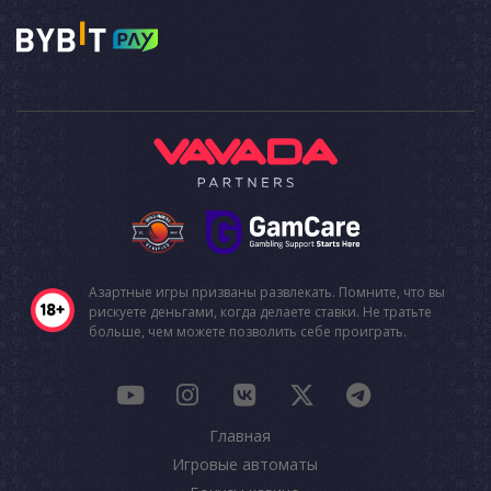
Азартные игры призваны развлекать. Помните, что вы
рискуете деньгами, когда делаете ставки. Не тратьте
больше, чем можете позволить себе проиграть.
Главная
Игровые автоматы