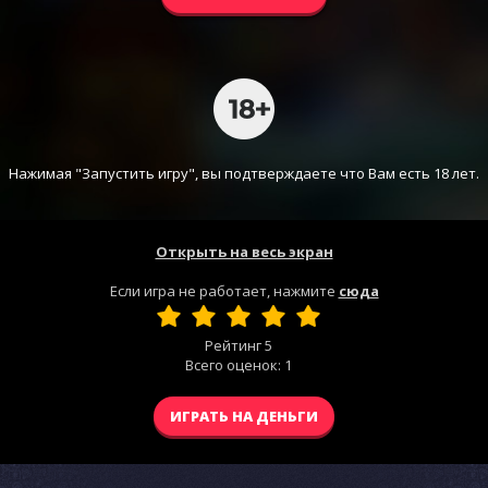
Нажимая "Запустить игру", вы подтверждаете что Вам есть 18 лет.
Открыть на весь экран
Если игра не работает, нажмите
сюда
Рейтинг
5
Всего оценок:
1
ИГРАТЬ НА ДЕНЬГИ