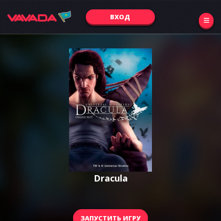
ВХОД
Dracula
ЗАПУСТИТЬ ИГРУ