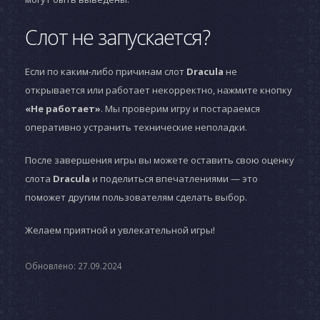
Слот не запускается?
Если по каким-либо причинам слот
Dracula
не
открывается или работает некорректно, нажмите кнопку
«Не работает»
. Мы проверим игру и постараемся
оперативно устранить технические неполадки.
После завершения игры вы можете оставить свою оценку
слота
Dracula
и поделиться впечатлениями — это
поможет другим пользователям сделать выбор.
Желаем приятной и увлекательной игры!
Обновлено:
27.09.2024