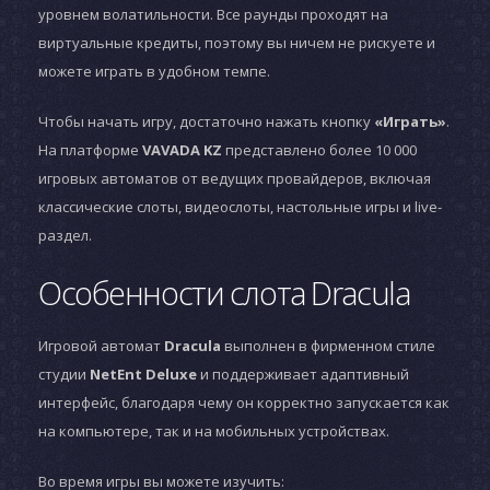
уровнем волатильности. Все раунды проходят на
виртуальные кредиты, поэтому вы ничем не рискуете и
можете играть в удобном темпе.
Чтобы начать игру, достаточно нажать кнопку
«Играть»
.
На платформе
VAVADA KZ
представлено более 10 000
игровых автоматов от ведущих провайдеров, включая
классические слоты, видеослоты, настольные игры и live-
раздел.
Особенности слота Dracula
Игровой автомат
Dracula
выполнен в фирменном стиле
студии
NetEnt Deluxe
и поддерживает адаптивный
интерфейс, благодаря чему он корректно запускается как
на компьютере, так и на мобильных устройствах.
Во время игры вы можете изучить: