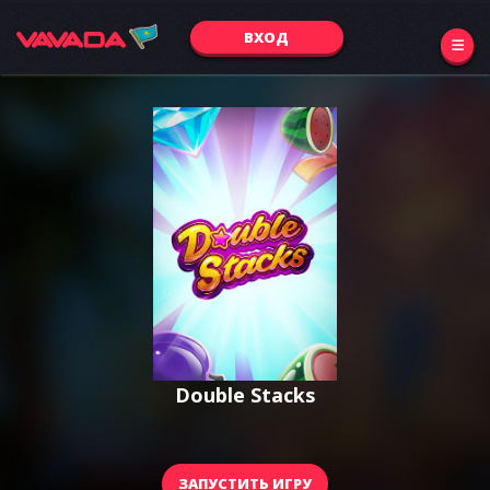
ВХОД
Double Stacks
ЗАПУСТИТЬ ИГРУ