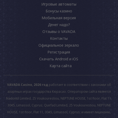
Игровые автоматы
Бонусы казино
Мобильная версия
Денег надо?
Отзывы о VAVADA
Контакты
Официальное зеркало
Регистрация
Скачать Android и iOS
Карта сайта
VAVADA Casino, 2026 год
работает в соответствии с законами об
азартных играх государства Кюрасао. Оператором сайта является
Nadontil Limited, 25 Voukourestiou, NEPTUNE HOUSE, 1st floor, Flat 11,
3045, Limassol, Cyprus; Quirfad Limited, 25 Voukourestiou, NEPTUNE
HOUSE, 1st floor, Flat 11, 3045, Limassol, Cyprus; и имеет лицензию,