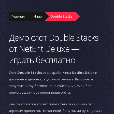
Главная
Игры
Double Stacks
Демо слот Double Stacks
от NetEnt Deluxe —
играть бесплатно
Слот
Double Stacks
от разработчика
NetEnt Deluxe
доступен в демонстрационном режиме. Вы можете
запустить игру бесплатно на сайте
VAVADA KZ
без
регистрации и без пополнения счёта.
Демо-версия позволяет полностью ознакомиться с
игровым процессом, механикой, бонусными функциями и