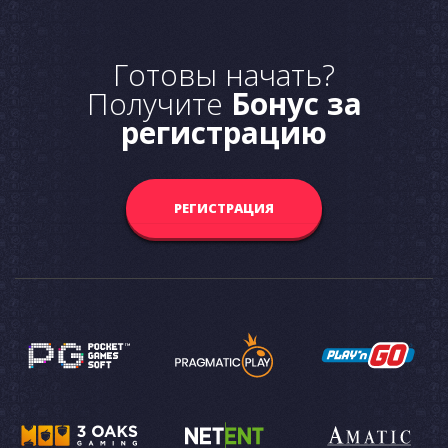
Готовы начать?
Получите
Бонус за
регистрацию
РЕГИСТРАЦИЯ