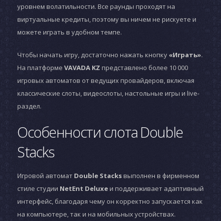
уровнем волатильности. Все раунды проходят на
виртуальные кредиты, поэтому вы ничем не рискуете и
можете играть в удобном темпе.
Чтобы начать игру, достаточно нажать кнопку
«Играть»
.
На платформе
VAVADA KZ
представлено более 10 000
игровых автоматов от ведущих провайдеров, включая
классические слоты, видеослоты, настольные игры и live-
раздел.
Особенности слота Double
Stacks
Игровой автомат
Double Stacks
выполнен в фирменном
стиле студии
NetEnt Deluxe
и поддерживает адаптивный
интерфейс, благодаря чему он корректно запускается как
на компьютере, так и на мобильных устройствах.