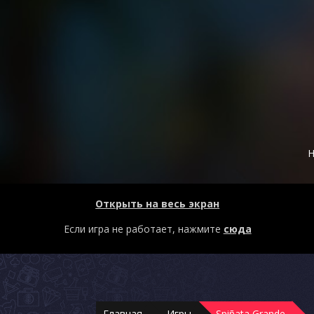
Н
Открыть на весь экран
Если игра не работает, нажмите
сюда
Главная
Игры
Spiñata Grande