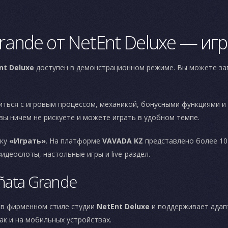
rande от NetEnt Deluxe — иг
nt Deluxe
доступен в демонстрационном режиме. Вы можете зап
ться с игровым процессом, механикой, бонусными функциями и 
вы ничем не рискуете и можете играть в удобном темпе.
пку
«Играть»
. На платформе
VAVADA KZ
представлено более 10
идеослоты, настольные игры и live-раздел.
ñata Grande
в фирменном стиле студии
NetEnt Deluxe
и поддерживает адап
ак и на мобильных устройствах.