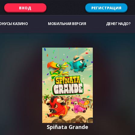
ВХОД
РЕГИСТРАЦИЯ
ОНУСЫ КАЗИНО
МОБИЛЬНАЯ ВЕРСИЯ
ДЕНЕГ НАДО?
Spiñata Grande