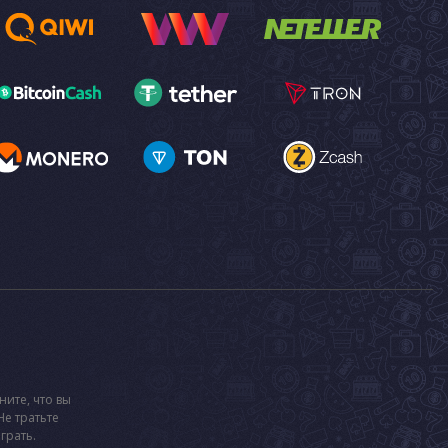
ите, что вы
Не тратьте
грать.