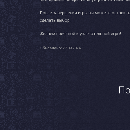
После завершения игры вы можете оставить
сделать выбор.
Желаем приятной и увлекательной игры!
Обновлено:
27.09.2024
По