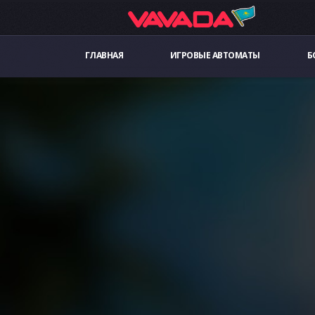
ГЛАВНАЯ
ИГРОВЫЕ АВТОМАТЫ
Б