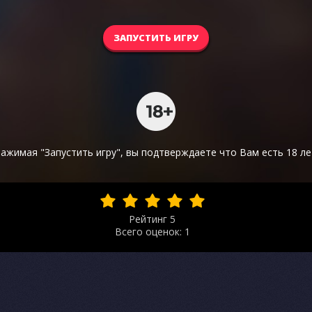
ЗАПУСТИТЬ ИГРУ
ажимая "Запустить игру", вы подтверждаете что Вам есть 18 ле
Рейтинг
5
Всего оценок:
1