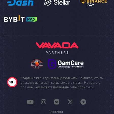
Азартные игры призваны развлекать. Помните, что вы
рискуете деньгами, когда делаете ставки. Не тратьте
больше, чем можете позволить себе проиграть.
Главная