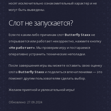
носят исключительно ознакомительный характер и не
могут быть выведены.
Слот не запускается?
Если по каким-либо причинам слот
Butterfly Staxx
не
открывается или работает некорректно, нажмите кнопку
«Не работает»
. Мы проверим игру и постараемся
оперативно устранить технические неполадки.
После завершения игры вы можете оставить свою оценку
слота
Butterfly Staxx
и поделиться впечатлениями — это
поможет другим пользователям сделать выбор.
Желаем приятной и увлекательной игры!
Обновлено:
27.09.2024