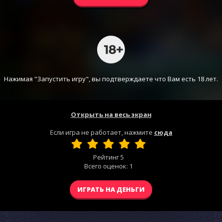
Нажимая "Запустить игру", вы подтверждаете что Вам есть 18 лет.
Открыть на весь экран
Если игра не работает, нажмите
сюда
Рейтинг
5
Всего оценок:
1
ИГРАТЬ НА ДЕНЬГИ