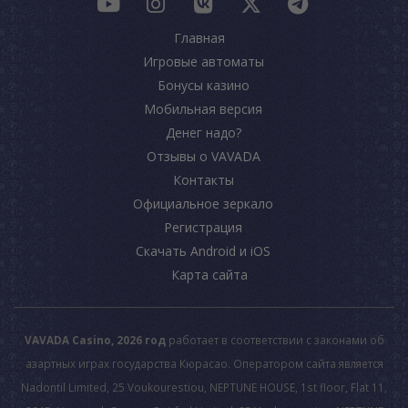
Главная
Игровые автоматы
Бонусы казино
Мобильная версия
Денег надо?
Отзывы о VAVADA
Контакты
Официальное зеркало
Регистрация
Скачать Android и iOS
Карта сайта
VAVADA Casino, 2026 год
работает в соответствии с законами об
азартных играх государства Кюрасао. Оператором сайта является
Nadontil Limited, 25 Voukourestiou, NEPTUNE HOUSE, 1st floor, Flat 11,