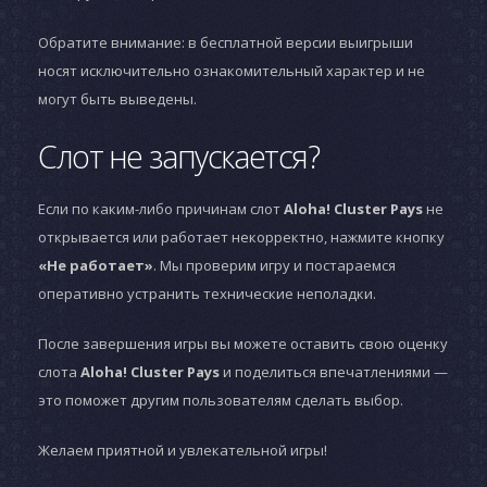
Обратите внимание: в бесплатной версии выигрыши
носят исключительно ознакомительный характер и не
могут быть выведены.
Слот не запускается?
Если по каким-либо причинам слот
Aloha! Cluster Pays
не
открывается или работает некорректно, нажмите кнопку
«Не работает»
. Мы проверим игру и постараемся
оперативно устранить технические неполадки.
После завершения игры вы можете оставить свою оценку
слота
Aloha! Cluster Pays
и поделиться впечатлениями —
это поможет другим пользователям сделать выбор.
Желаем приятной и увлекательной игры!