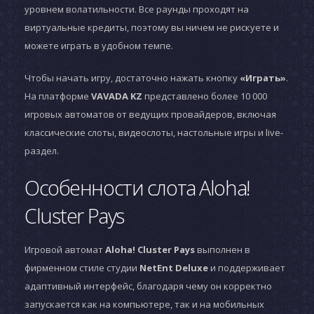
уровнем волатильности. Все раунды проходят на
виртуальные кредиты, поэтому вы ничем не рискуете и
можете играть в удобном темпе.
Чтобы начать игру, достаточно нажать кнопку
«Играть»
.
На платформе
VAVADA KZ
представлено более 10 000
игровых автоматов от ведущих провайдеров, включая
классические слоты, видеослоты, настольные игры и live-
раздел.
Особенности слота Aloha!
Cluster Pays
Игровой автомат
Aloha! Cluster Pays
выполнен в
фирменном стиле студии
NetEnt Deluxe
и поддерживает
адаптивный интерфейс, благодаря чему он корректно
запускается как на компьютере, так и на мобильных