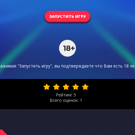
ЗАПУСТИТЬ ИГРУ
ажимая "Запустить игру", вы подтверждаете что Вам есть 18 ле
Рейтинг
5
Всего оценок:
1