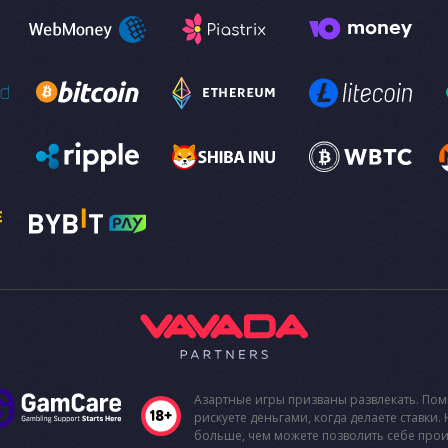
Азартные игры призваны развлекать. Помн
рискуете деньгами, когда делаете ставки. 
больше, чем можете позволить себе прои