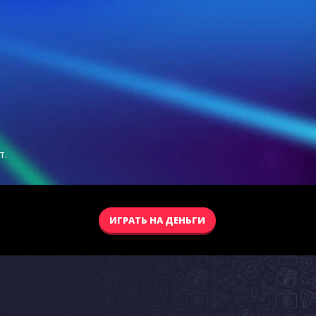
т.
ИГРАТЬ НА ДЕНЬГИ