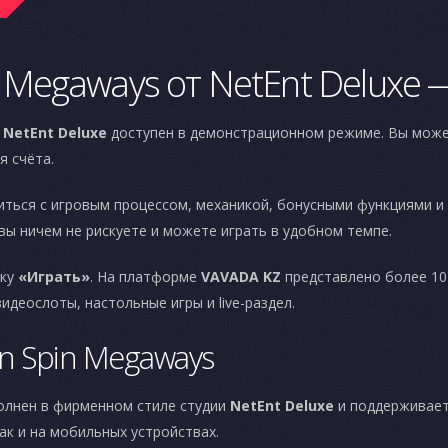
n Megaways от NetEnt Deluxe 
а
NetEnt Deluxe
доступен в демонстрационном режиме. Вы может
я счёта.
ться с игровым процессом, механикой, бонусными функциями и 
вы ничем не рискуете и можете играть в удобном темпе.
пку
«Играть»
. На платформе
VAVADA KZ
представлено более 10
идеослоты, настольные игры и live-раздел.
n Spin Megaways
лнен в фирменном стиле студии
NetEnt Deluxe
и поддерживает
ак и на мобильных устройствах.