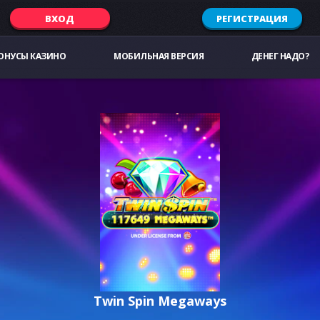
ВХОД
РЕГИСТРАЦИЯ
ОНУСЫ КАЗИНО
МОБИЛЬНАЯ ВЕРСИЯ
ДЕНЕГ НАДО?
Twin Spin Megaways