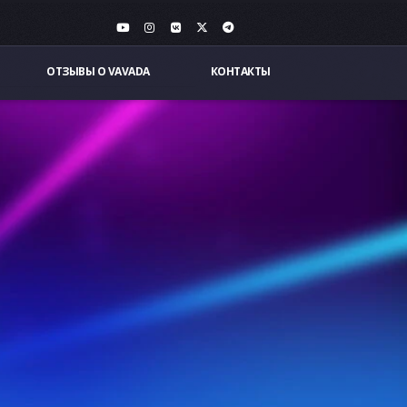
ОТЗЫВЫ О VAVADA
КОНТАКТЫ