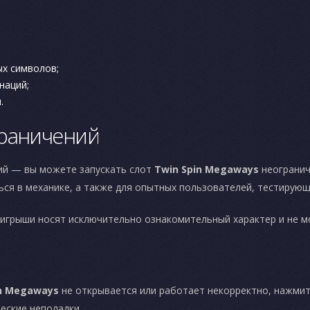
ых символов;
наций;
.
граничений
ий — вы можете запускать слот
Twin Spin Megaways
неогранич
ься в механике, а также для опытных пользователей, тестирующ
ыигрыши носят исключительно ознакомительный характер и не м
in Megaways
не открывается или работает некорректно, нажми
еские неполадки.