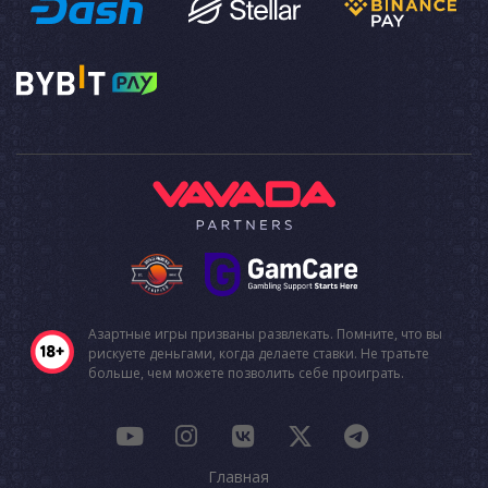
Азартные игры призваны развлекать. Помните, что вы
рискуете деньгами, когда делаете ставки. Не тратьте
больше, чем можете позволить себе проиграть.
Главная