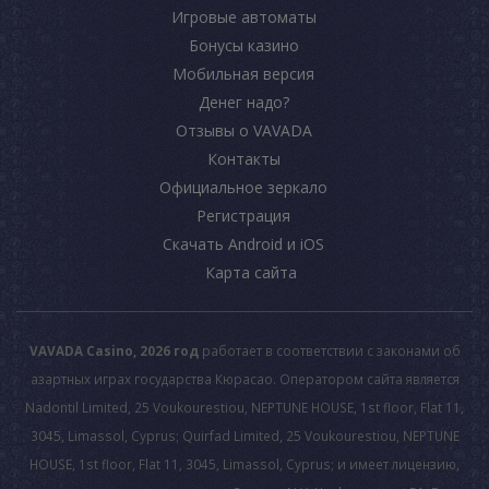
Игровые автоматы
Бонусы казино
Мобильная версия
Денег надо?
Отзывы о VAVADA
Контакты
Официальное зеркало
Регистрация
Скачать Android и iOS
Карта сайта
VAVADA Casino, 2026 год
работает в соответствии с законами об
азартных играх государства Кюрасао. Оператором сайта является
Nadontil Limited, 25 Voukourestiou, NEPTUNE HOUSE, 1st floor, Flat 11,
3045, Limassol, Cyprus; Quirfad Limited, 25 Voukourestiou, NEPTUNE
HOUSE, 1st floor, Flat 11, 3045, Limassol, Cyprus; и имеет лицензию,