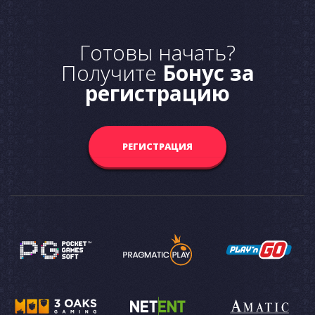
Готовы начать?
Получите
Бонус за
регистрацию
РЕГИСТРАЦИЯ